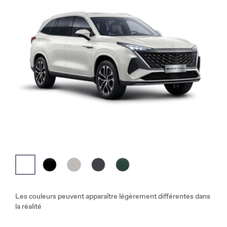
Les couleurs peuvent apparaître légèrement différentes dans
la réalité