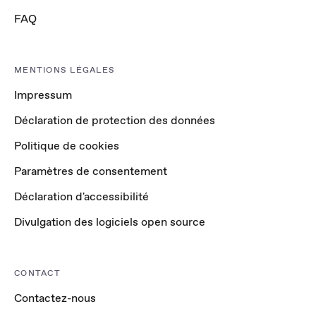
FAQ
MENTIONS LÉGALES
Impressum
Déclaration de protection des données
Politique de cookies
Paramètres de consentement
Déclaration d'accessibilité
Divulgation des logiciels open source
CONTACT
Contactez-nous