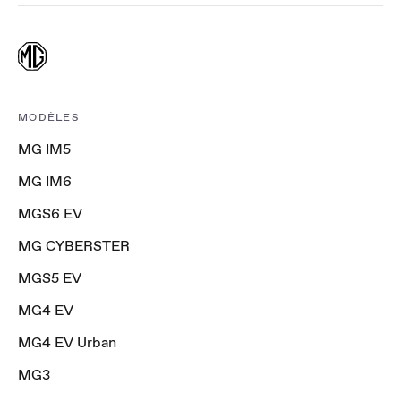
MODÈLES
MG IM5
MG IM6
MGS6 EV
MG CYBERSTER
MGS5 EV
MG4 EV
MG4 EV Urban
MG3