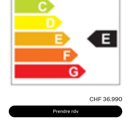
CHF 36.990
Prendre rdv