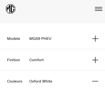
Modèle
MGS9 PHEV
Finition
Comfort
Couleurs
Oxford White