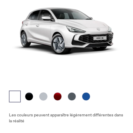
Les couleurs peuvent apparaître légèrement différentes dans
la réalité