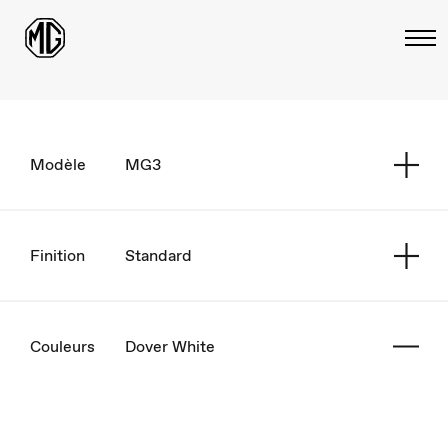
Modèle
MG3
Finition
Standard
Couleurs
Dover White