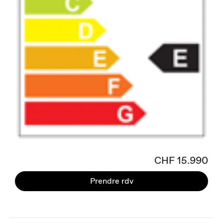
CHF 15.990
Prendre rdv