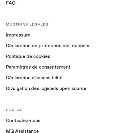
FAQ
MENTIONS LÉGALES
Impressum
Déclaration de protection des données
Politique de cookies
Paramètres de consentement
Déclaration d'accessibilité
Divulgation des logiciels open source
CONTACT
Contactez-nous
MG Assistance