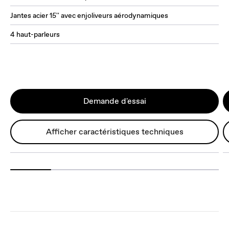
Jantes acier 15'' avec enjoliveurs aérodynamiques
4 haut-parleurs
Demande d'essai​
Afficher caractéristiques techniques