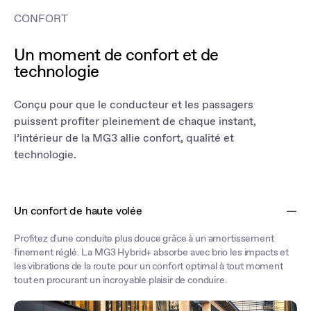
CONFORT
Un moment de confort et de
technologie
Conçu pour que le conducteur et les passagers
puissent profiter pleinement de chaque instant,
l’intérieur de la MG3 allie confort, qualité et
technologie.
Un confort de haute volée
Profitez d'une conduite plus douce grâce à un amortissement
finement réglé. La MG3 Hybrid+ absorbe avec brio les impacts et
les vibrations de la route pour un confort optimal à tout moment
tout en procurant un incroyable plaisir de conduire.