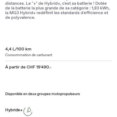
distances. Le "+" de Hybrid+, c'est sa batterie ! Dotée
de la batterie la plus grande de sa catégorie : 1,83 kWh,
la MG3 Hybrid+ redéfinit les standards d'efficience et
de polyvalence.
4,4 L/100 km
Consommation de carburant
À partir de CHF 19'490.-
Disponible en deux groupes motopropulseurs
Hybride+