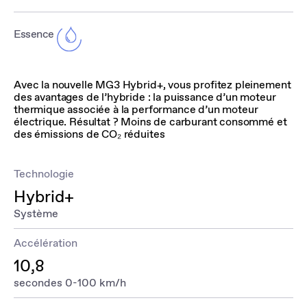
Essence
Avec la nouvelle MG3 Hybrid+, vous profitez pleinement
des avantages de l’hybride : la puissance d’un moteur
thermique associée à la performance d’un moteur
électrique. Résultat ? Moins de carburant consommé et
des émissions de CO₂ réduites
Technologie
Hybrid+
Système
Accélération
10,8
secondes 0-100 km/h