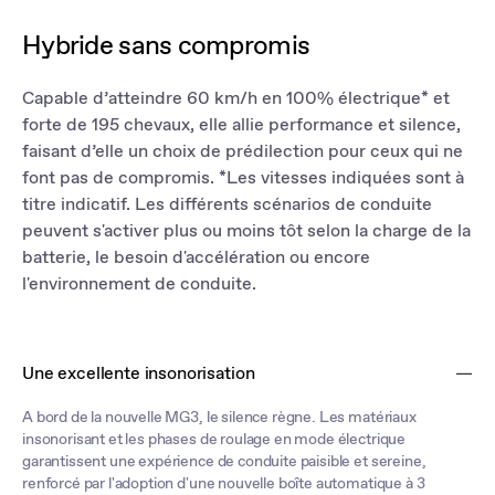
Hybride sans compromis
Capable d’atteindre 60 km/h en 100% électrique* et
forte de 195 chevaux, elle allie performance et silence,
faisant d’elle un choix de prédilection pour ceux qui ne
font pas de compromis. *Les vitesses indiquées sont à
titre indicatif. Les différents scénarios de conduite
peuvent s'activer plus ou moins tôt selon la charge de la
batterie, le besoin d'accélération ou encore
l'environnement de conduite.
Une excellente insonorisation
A bord de la nouvelle MG3, le silence règne. Les matériaux
insonorisant et les phases de roulage en mode électrique
garantissent une expérience de conduite paisible et sereine,
renforcé par l'adoption d'une nouvelle boîte automatique à 3