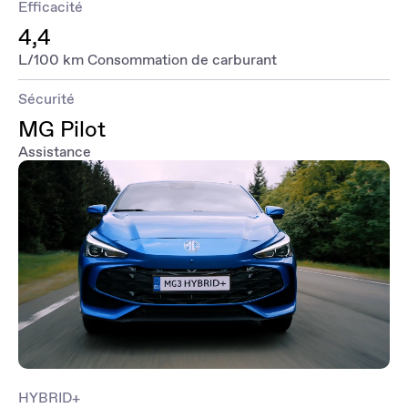
Efficacité
4,4
L/100 km Consommation de carburant
Sécurité
MG Pilot
Assistance
HYBRID+