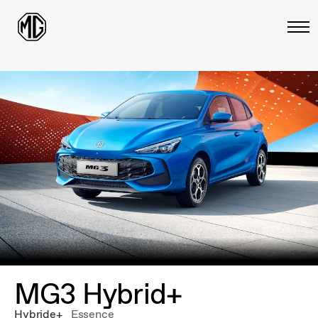
MG3 Hybrid+
Hybride+
Essence