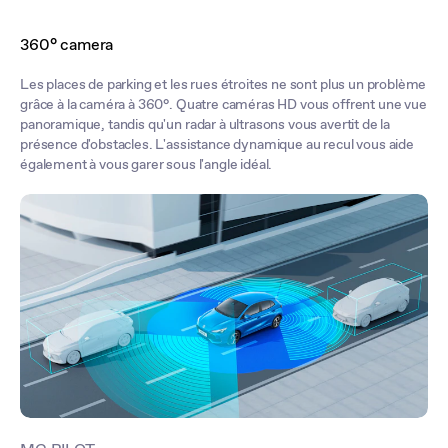
360° camera
Les places de parking et les rues étroites ne sont plus un problème
grâce à la caméra à 360°. Quatre caméras HD vous offrent une vue
panoramique, tandis qu'un radar à ultrasons vous avertit de la
présence d'obstacles. L'assistance dynamique au recul vous aide
également à vous garer sous l'angle idéal.