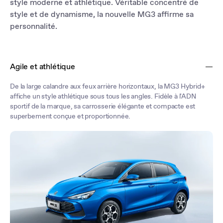
style moderne et athlétique. Véritable concentré de
style et de dynamisme, la nouvelle MG3 affirme sa
personnalité.
Agile et athlétique
De la large calandre aux feux arrière horizontaux, la MG3 Hybrid+
affiche un style athlétique sous tous les angles. Fidèle à l'ADN
sportif de la marque, sa carrosserie élégante et compacte est
superbement conçue et proportionnée.