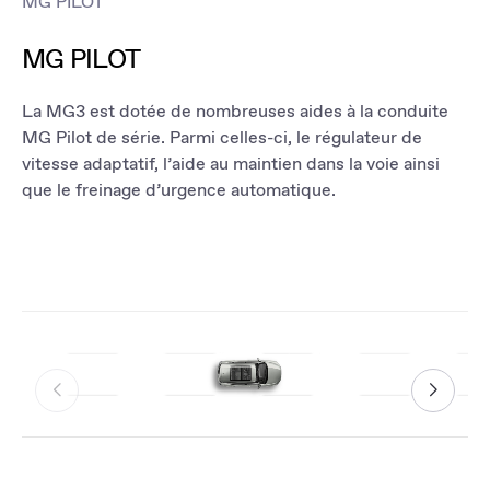
MG PILOT
MG PILOT
La MG3 est dotée de nombreuses aides à la conduite
MG Pilot de série. Parmi celles-ci, le régulateur de
vitesse adaptatif, l’aide au maintien dans la voie ainsi
que le freinage d’urgence automatique.