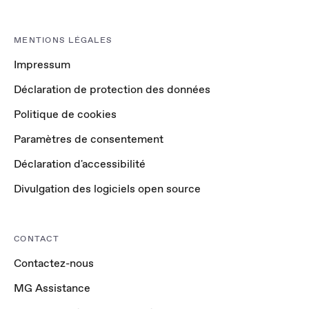
MENTIONS LÉGALES
Impressum
Déclaration de protection des données
Politique de cookies
Paramètres de consentement
Déclaration d'accessibilité
Divulgation des logiciels open source
CONTACT
Contactez-nous
MG Assistance