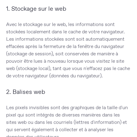
1. Stockage sur le web
Avec le stockage sur le web, les informations sont
stockées localement dans le cache de votre navigateur.
Les informations stockées sont soit automatiquement
effacées après la fermeture de la fenêtre du navigateur
(stockage de session), soit conservées de manière à
pouvoir être lues à nouveau lorsque vous visitez le site
web (stockage local), tant que vous n'effacez pas le cache
de votre navigateur (données du navigateur).
2. Balises web
Les pixels invisibles sont des graphiques de la taille d'un
pixel qui sont intégrés de diverses manières dans les
sites web ou dans les courriels (lettres d'information) et
qui servent également à collecter et à analyser les
données des utilisateurs.