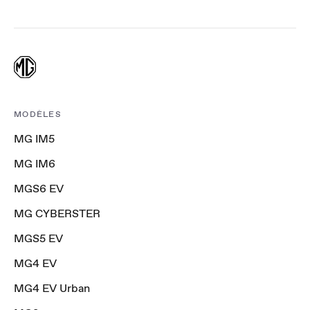
MODÈLES
MG IM5
MG IM6
MGS6 EV
MG CYBERSTER
MGS5 EV
MG4 EV
MG4 EV Urban