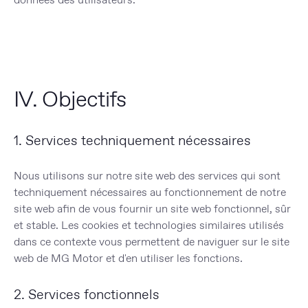
IV. Objectifs
1. Services techniquement nécessaires
Nous utilisons sur notre site web des services qui sont
techniquement nécessaires au fonctionnement de notre
site web afin de vous fournir un site web fonctionnel, sûr
et stable. Les cookies et technologies similaires utilisés
dans ce contexte vous permettent de naviguer sur le site
web de MG Motor et d'en utiliser les fonctions.
2. Services fonctionnels