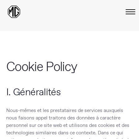
Cookie Policy
I. Généralités
Nous-mêmes et les prestataires de services auxquels
nous faisons appel traitons des données à caractère
personnel sur ce site web et utilisons des cookies et des
technologies similaires dans ce contexte. Dans ce qui