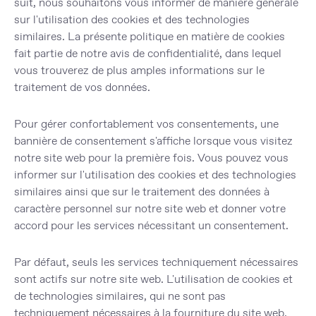
suit, nous souhaitons vous informer de manière générale
sur l'utilisation des cookies et des technologies
similaires. La présente politique en matière de cookies
fait partie de notre avis de confidentialité, dans lequel
vous trouverez de plus amples informations sur le
traitement de vos données.
Pour gérer confortablement vos consentements, une
bannière de consentement s'affiche lorsque vous visitez
notre site web pour la première fois. Vous pouvez vous
informer sur l'utilisation des cookies et des technologies
similaires ainsi que sur le traitement des données à
caractère personnel sur notre site web et donner votre
accord pour les services nécessitant un consentement.
Par défaut, seuls les services techniquement nécessaires
sont actifs sur notre site web. L'utilisation de cookies et
de technologies similaires, qui ne sont pas
techniquement nécessaires à la fourniture du site web,