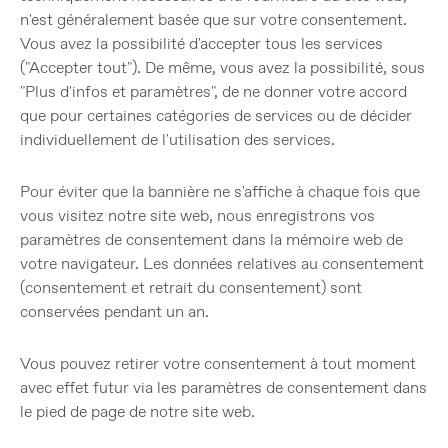
n'est généralement basée que sur votre consentement.
Vous avez la possibilité d'accepter tous les services
("Accepter tout"). De même, vous avez la possibilité, sous
"Plus d'infos et paramètres", de ne donner votre accord
que pour certaines catégories de services ou de décider
individuellement de l'utilisation des services.
Pour éviter que la bannière ne s'affiche à chaque fois que
vous visitez notre site web, nous enregistrons vos
paramètres de consentement dans la mémoire web de
votre navigateur. Les données relatives au consentement
(consentement et retrait du consentement) sont
conservées pendant un an.
Vous pouvez retirer votre consentement à tout moment
avec effet futur via les paramètres de consentement dans
le pied de page de notre site web.