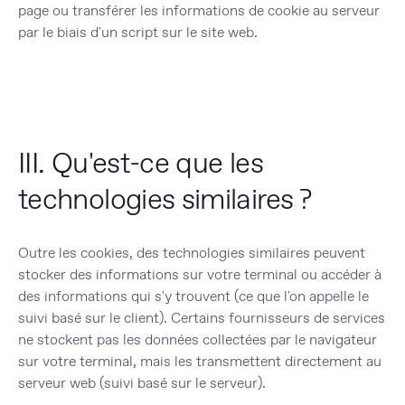
page ou transférer les informations de cookie au serveur
par le biais d'un script sur le site web.
III. Qu'est-ce que les
technologies similaires ?
Outre les cookies, des technologies similaires peuvent
stocker des informations sur votre terminal ou accéder à
des informations qui s'y trouvent (ce que l'on appelle le
suivi basé sur le client). Certains fournisseurs de services
ne stockent pas les données collectées par le navigateur
sur votre terminal, mais les transmettent directement au
serveur web (suivi basé sur le serveur).