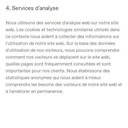
4. Services d'analyse
Nous utilisons des services d'analyse web sur notre site
web. Les cookies et technologies similaires utilisés dans
ce contexte nous aident à collecter des informations sur
l'utilisation de notre site web. Sur la base des données
d'utilisation de nos visiteurs, nous pouvons comprendre
comment nos visiteurs se déplacent sur le site web,
quelles pages sont fréquemment consultées et sont
importantes pour nos clients. Nous établissons des
statistiques anonymes qui nous aident à mieux
comprendre les besoins des visiteurs de notre site web et
à l'améliorer en permanence.