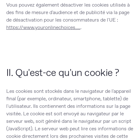
Vous pouvez également désactiver les cookies utilisés à
des fins de mesure d'audience et de publicité via la page
de désactivation pour les consommateurs de l'UE :
https://www.youronlinechoices....
.
II.
Qu'est-ce qu'un cookie ?
Les cookies sont stockés dans le navigateur de l'appareil
final (par exemple, ordinateur, smartphone, tablette) de
l'utilisateur. Ils contiennent des informations sur la page
visitée. Le cookie est soit envoyé au navigateur par le
serveur web, soit généré dans le navigateur par un script
(JavaScript). Le serveur web peut lire ces informations de
cookie directement lors des prochaines visites de cette