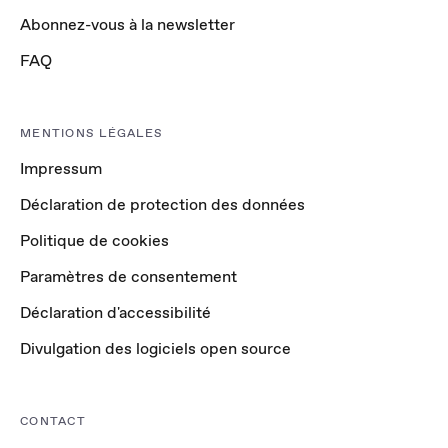
Abonnez-vous à la newsletter
FAQ
MENTIONS LÉGALES
Impressum
Déclaration de protection des données
Politique de cookies
Paramètres de consentement
Déclaration d'accessibilité
Divulgation des logiciels open source
CONTACT