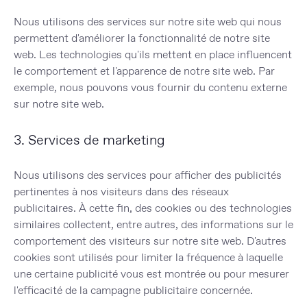
Nous utilisons des services sur notre site web qui nous
permettent d'améliorer la fonctionnalité de notre site
web. Les technologies qu'ils mettent en place influencent
le comportement et l'apparence de notre site web. Par
exemple, nous pouvons vous fournir du contenu externe
sur notre site web.
3. Services de marketing
Nous utilisons des services pour afficher des publicités
pertinentes à nos visiteurs dans des réseaux
publicitaires. À cette fin, des cookies ou des technologies
similaires collectent, entre autres, des informations sur le
comportement des visiteurs sur notre site web. D'autres
cookies sont utilisés pour limiter la fréquence à laquelle
une certaine publicité vous est montrée ou pour mesurer
l'efficacité de la campagne publicitaire concernée.