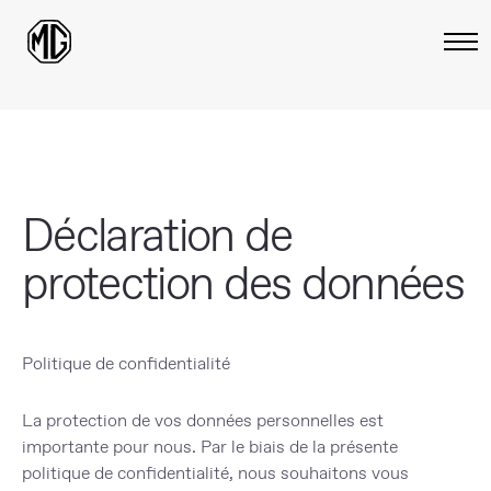
Déclaration de
protection des données
Politique de confidentialité
La protection de vos données personnelles est
importante pour nous. Par le biais de la présente
politique de confidentialité, nous souhaitons vous