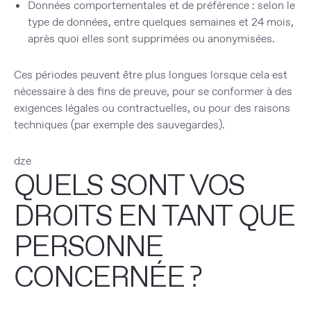
Données comportementales et de préférence : selon le
type de données, entre quelques semaines et 24 mois,
après quoi elles sont supprimées ou anonymisées.
Ces périodes peuvent être plus longues lorsque cela est
nécessaire à des fins de preuve, pour se conformer à des
exigences légales ou contractuelles, ou pour des raisons
techniques (par exemple des sauvegardes).
dze
QUELS SONT VOS
DROITS EN TANT QUE
PERSONNE
CONCERNÉE ?