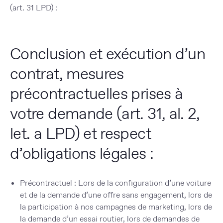
(art. 31 LPD) :
Conclusion et exécution d’un
contrat, mesures
précontractuelles prises à
votre demande (art. 31, al. 2,
let. a LPD) et respect
d’obligations légales :
Précontractuel :
Lors de la configuration d’une voiture
et de la demande d’une offre sans engagement, lors de
la participation à nos campagnes de marketing, lors de
la demande d’un essai routier, lors de demandes de