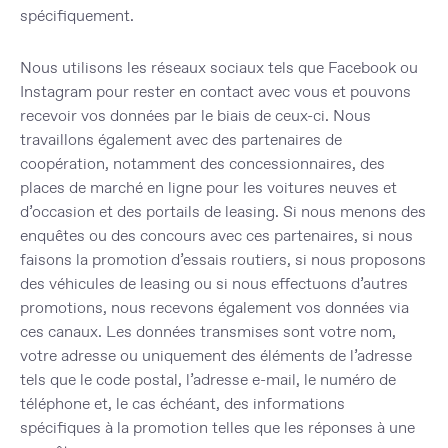
spécifiquement.
Nous utilisons les réseaux sociaux tels que Facebook ou
Instagram pour rester en contact avec vous et pouvons
recevoir vos données par le biais de ceux-ci. Nous
travaillons également avec des partenaires de
coopération, notamment des concessionnaires, des
places de marché en ligne pour les voitures neuves et
d’occasion et des portails de leasing. Si nous menons des
enquêtes ou des concours avec ces partenaires, si nous
faisons la promotion d’essais routiers, si nous proposons
des véhicules de leasing ou si nous effectuons d’autres
promotions, nous recevons également vos données via
ces canaux. Les données transmises sont votre nom,
votre adresse ou uniquement des éléments de l’adresse
tels que le code postal, l’adresse e-mail, le numéro de
téléphone et, le cas échéant, des informations
spécifiques à la promotion telles que les réponses à une