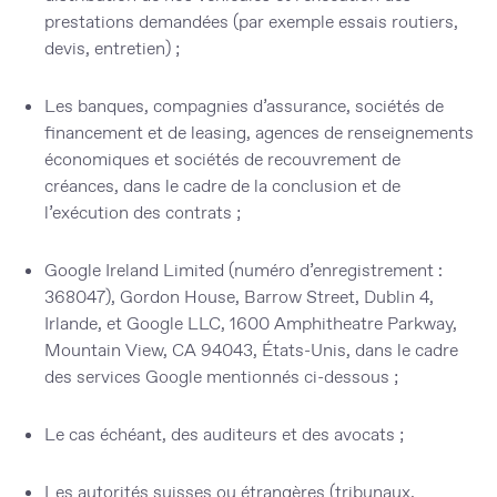
prestations demandées (par exemple essais routiers,
devis, entretien) ;
Les banques, compagnies d’assurance, sociétés de
financement et de leasing, agences de renseignements
économiques et sociétés de recouvrement de
créances, dans le cadre de la conclusion et de
l’exécution des contrats ;
Google Ireland Limited (numéro d’enregistrement :
368047), Gordon House, Barrow Street, Dublin 4,
Irlande, et Google LLC, 1600 Amphitheatre Parkway,
Mountain View, CA 94043, États-Unis, dans le cadre
des services Google mentionnés ci-dessous ;
Le cas échéant, des auditeurs et des avocats ;
Les autorités suisses ou étrangères (tribunaux,