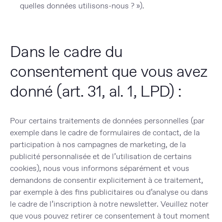
quelles données utilisons-nous ? »).
Dans le cadre du
consentement que vous avez
donné (art. 31, al. 1, LPD) :
Pour certains traitements de données personnelles (par
exemple dans le cadre de formulaires de contact, de la
participation à nos campagnes de marketing, de la
publicité personnalisée et de l’utilisation de certains
cookies), nous vous informons séparément et vous
demandons de consentir explicitement à ce traitement,
par exemple à des fins publicitaires ou d’analyse ou dans
le cadre de l’inscription à notre newsletter. Veuillez noter
que vous pouvez retirer ce consentement à tout moment