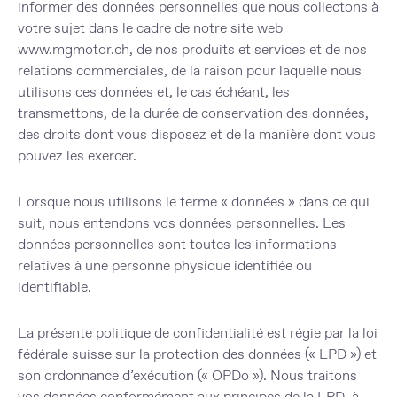
informer des données personnelles que nous collectons à
votre sujet dans le cadre de notre site web
www.mgmotor.ch
, de nos produits et services et de nos
relations commerciales, de la raison pour laquelle nous
utilisons ces données et, le cas échéant, les
transmettons, de la durée de conservation des données,
des droits dont vous disposez et de la manière dont vous
pouvez les exercer.
Lorsque nous utilisons le terme « données » dans ce qui
suit, nous entendons vos données personnelles. Les
données personnelles sont toutes les informations
relatives à une personne physique identifiée ou
identifiable.
La présente politique de confidentialité est régie par la loi
fédérale suisse sur la protection des données (« LPD ») et
son ordonnance d’exécution (« OPDo »). Nous traitons
vos données conformément aux principes de la LPD, à