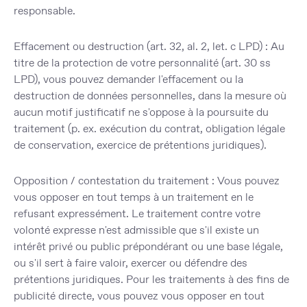
responsable.
Effacement ou destruction (art. 32, al. 2, let. c LPD) :
Au
titre de la protection de votre personnalité (art. 30 ss
LPD), vous pouvez demander l'effacement ou la
destruction de données personnelles, dans la mesure où
aucun motif justificatif ne s'oppose à la poursuite du
traitement (p. ex. exécution du contrat, obligation légale
de conservation, exercice de prétentions juridiques).
Opposition / contestation du traitement :
Vous pouvez
vous opposer en tout temps à un traitement en le
refusant expressément. Le traitement contre votre
volonté expresse n'est admissible que s'il existe un
intérêt privé ou public prépondérant ou une base légale,
ou s'il sert à faire valoir, exercer ou défendre des
prétentions juridiques. Pour les traitements à des fins de
publicité directe, vous pouvez vous opposer en tout