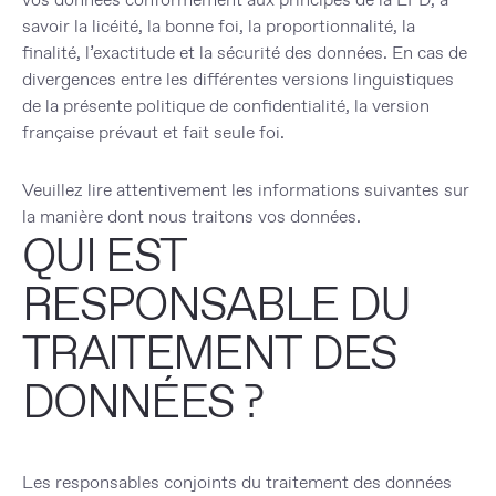
savoir la licéité, la bonne foi, la proportionnalité, la
finalité, l’exactitude et la sécurité des données. En cas de
divergences entre les différentes versions linguistiques
de la présente politique de confidentialité, la version
française prévaut et fait seule foi.
Veuillez lire attentivement les informations suivantes sur
la manière dont nous traitons vos données.
QUI EST
RESPONSABLE DU
TRAITEMENT DES
DONNÉES ?
Les responsables conjoints du traitement des données