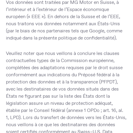
Vos données sont traitées par MG Motor en Suisse, à
l’intérieur et à l’extérieur de l’Espace économique
européen (« EEE »). En dehors de la Suisse et de l’EEE,
nous traitons vos données notamment aux États-Unis
(par le biais de nos partenaires tels que Google, comme
indiqué dans la présente politique de confidentialité).
Veuillez noter que nous veillons à conclure les clauses
contractuelles types de la Commission européenne,
complétées des adaptations requises par le droit suisse
conformément aux indications du Préposé fédéral à la
protection des données et à la transparence (PFPDT),
avec les destinataires de vos données situés dans des
États ne figurant pas sur la liste des États dont la
législation assure un niveau de protection adéquat,
établie par le Conseil fédéral (annexe 1 OPDo ; art. 16, al.
1, LPD). Lors du transfert de données vers les États-Unis,
nous veillons à ce que les destinataires des données
soient certifiés conformément au Swiss–U.S. Data