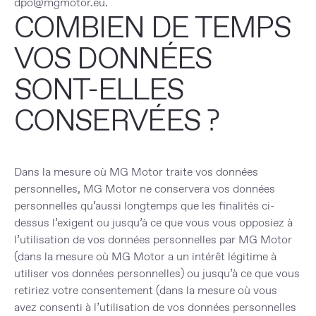
dpo@mgmotor.eu.
COMBIEN DE TEMPS
VOS DONNÉES
SONT-ELLES
CONSERVÉES ?
Dans la mesure où MG Motor traite vos données
personnelles, MG Motor ne conservera vos données
personnelles qu’aussi longtemps que les finalités ci-
dessus l’exigent ou jusqu’à ce que vous vous opposiez à
l’utilisation de vos données personnelles par MG Motor
(dans la mesure où MG Motor a un intérêt légitime à
utiliser vos données personnelles) ou jusqu’à ce que vous
retiriez votre consentement (dans la mesure où vous
avez consenti à l’utilisation de vos données personnelles