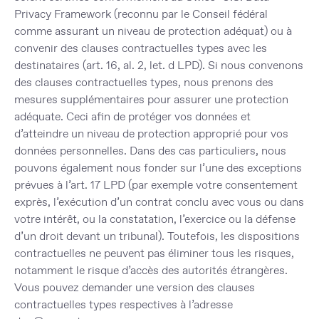
Privacy Framework (reconnu par le Conseil fédéral
comme assurant un niveau de protection adéquat) ou à
convenir des clauses contractuelles types avec les
destinataires (art. 16, al. 2, let. d LPD). Si nous convenons
des clauses contractuelles types, nous prenons des
mesures supplémentaires pour assurer une protection
adéquate. Ceci afin de protéger vos données et
d’atteindre un niveau de protection approprié pour vos
données personnelles. Dans des cas particuliers, nous
pouvons également nous fonder sur l’une des exceptions
prévues à l’art. 17 LPD (par exemple votre consentement
exprès, l’exécution d’un contrat conclu avec vous ou dans
votre intérêt, ou la constatation, l’exercice ou la défense
d’un droit devant un tribunal). Toutefois, les dispositions
contractuelles ne peuvent pas éliminer tous les risques,
notamment le risque d’accès des autorités étrangères.
Vous pouvez demander une version des clauses
contractuelles types respectives à l’adresse