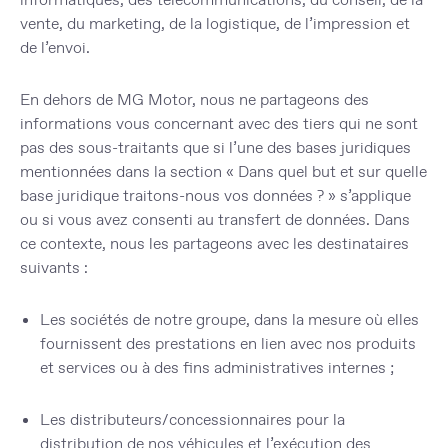
vente, du marketing, de la logistique, de l’impression et
de l’envoi.
En dehors de MG Motor, nous ne partageons des
informations vous concernant avec des tiers qui ne sont
pas des sous-traitants que si l’une des bases juridiques
mentionnées dans la section « Dans quel but et sur quelle
base juridique traitons-nous vos données ? » s’applique
ou si vous avez consenti au transfert de données. Dans
ce contexte, nous les partageons avec les destinataires
suivants :
Les sociétés de notre groupe, dans la mesure où elles
fournissent des prestations en lien avec nos produits
et services ou à des fins administratives internes ;
Les distributeurs/concessionnaires pour la
distribution de nos véhicules et l’exécution des