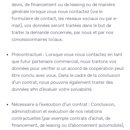
devis, de financement ou de leasing ou de manière
générale lorsque vous nous contactez (via le
formulaire de contact, les réseaux sociaux ou par e-
mail), vos données seront traitées dans le but de
traiter la demande concernée, par nous et par nos
concessionnaires locaux.
Précontractuel :
Lorsque vous nous contactez en tant
que futur partenaire commercial, nous traitons vos
données pour vérifier si un accord de coopération peut
être conclu avec vous. Dans le cadre de la conclusion
d’un contrat, nous pouvons également traiter des
données afin d’évaluer votre solvabilité.
Nécessaire à l’exécution d’un contrat :
Conclusion,
administration et exécution de nos relations
contractuelles (par exemple contrats d’achat, de
financement, de leasing ou d’abonnement automobile),