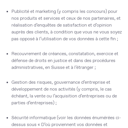
Publicité et marketing (y compris les concours) pour
nos produits et services et ceux de nos partenaires, et
réalisation d’enquêtes de satisfaction et d’opinion
auprès des clients, à condition que vous ne vous soyez
pas opposé à l’utilisation de vos données à cette fin ;
Recouvrement de créances, constatation, exercice et
défense de droits en justice et dans des procédures
administratives, en Suisse et à l’étranger ;
Gestion des risques, gouvernance d’entreprise et
développement de nos activités (y compris, le cas
échéant, la vente ou l’acquisition d’entreprises ou de
parties d’entreprises) ;
Sécurité informatique (voir les données énumérées ci-
dessus sous « D’où proviennent vos données et