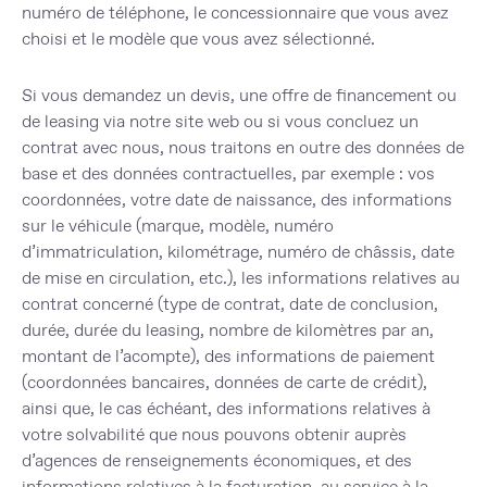
numéro de téléphone, le concessionnaire que vous avez
choisi et le modèle que vous avez sélectionné.
Si vous demandez un devis, une offre de financement ou
de leasing via notre site web ou si vous concluez un
contrat avec nous, nous traitons en outre des données de
base et des données contractuelles, par exemple : vos
coordonnées, votre date de naissance, des informations
sur le véhicule (marque, modèle, numéro
d’immatriculation, kilométrage, numéro de châssis, date
de mise en circulation, etc.), les informations relatives au
contrat concerné (type de contrat, date de conclusion,
durée, durée du leasing, nombre de kilomètres par an,
montant de l’acompte), des informations de paiement
(coordonnées bancaires, données de carte de crédit),
ainsi que, le cas échéant, des informations relatives à
votre solvabilité que nous pouvons obtenir auprès
d’agences de renseignements économiques, et des
informations relatives à la facturation, au service à la