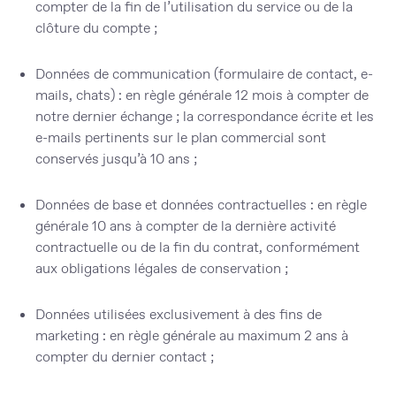
compter de la fin de l’utilisation du service ou de la
clôture du compte ;
Données de communication (formulaire de contact, e-
mails, chats) : en règle générale 12 mois à compter de
notre dernier échange ; la correspondance écrite et les
e-mails pertinents sur le plan commercial sont
conservés jusqu’à 10 ans ;
Données de base et données contractuelles : en règle
générale 10 ans à compter de la dernière activité
contractuelle ou de la fin du contrat, conformément
aux obligations légales de conservation ;
Données utilisées exclusivement à des fins de
marketing : en règle générale au maximum 2 ans à
compter du dernier contact ;