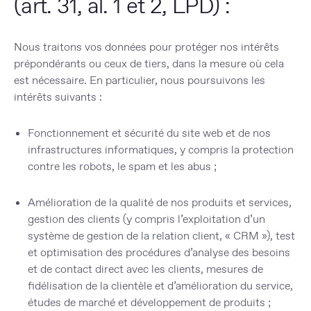
(art. 31, al. 1 et 2, LPD) :
Nous traitons vos données pour protéger nos intérêts
prépondérants ou ceux de tiers, dans la mesure où cela
est nécessaire. En particulier, nous poursuivons les
intérêts suivants :
Fonctionnement et sécurité du site web et de nos
infrastructures informatiques, y compris la protection
contre les robots, le spam et les abus ;
Amélioration de la qualité de nos produits et services,
gestion des clients (y compris l’exploitation d’un
système de gestion de la relation client, « CRM »), test
et optimisation des procédures d’analyse des besoins
et de contact direct avec les clients, mesures de
fidélisation de la clientèle et d’amélioration du service,
études de marché et développement de produits ;