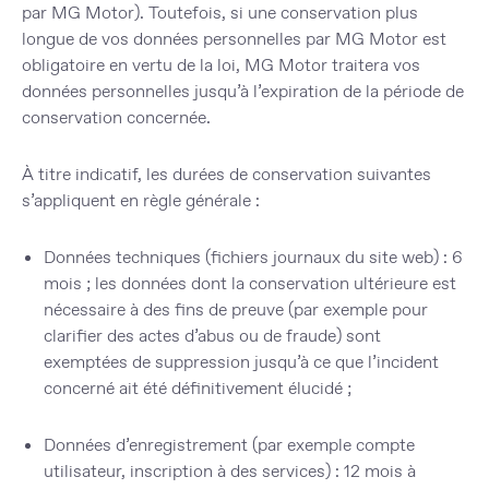
par MG Motor). Toutefois, si une conservation plus
longue de vos données personnelles par MG Motor est
obligatoire en vertu de la loi, MG Motor traitera vos
données personnelles jusqu’à l’expiration de la période de
conservation concernée.
À titre indicatif, les durées de conservation suivantes
s’appliquent en règle générale :
Données techniques (fichiers journaux du site web) : 6
mois ; les données dont la conservation ultérieure est
nécessaire à des fins de preuve (par exemple pour
clarifier des actes d’abus ou de fraude) sont
exemptées de suppression jusqu’à ce que l’incident
concerné ait été définitivement élucidé ;
Données d’enregistrement (par exemple compte
utilisateur, inscription à des services) : 12 mois à