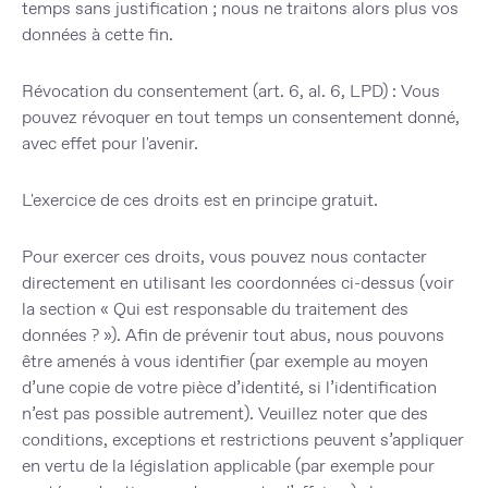
temps sans justification ; nous ne traitons alors plus vos
données à cette fin.
Révocation du consentement (art. 6, al. 6, LPD) :
Vous
pouvez révoquer en tout temps un consentement donné,
avec effet pour l'avenir.
L'exercice de ces droits est en principe gratuit.
Pour exercer ces droits, vous pouvez nous contacter
directement en utilisant les coordonnées ci-dessus (voir
la section « Qui est responsable du traitement des
données ? »). Afin de prévenir tout abus, nous pouvons
être amenés à vous identifier (par exemple au moyen
d’une copie de votre pièce d’identité, si l’identification
n’est pas possible autrement). Veuillez noter que des
conditions, exceptions et restrictions peuvent s’appliquer
en vertu de la législation applicable (par exemple pour