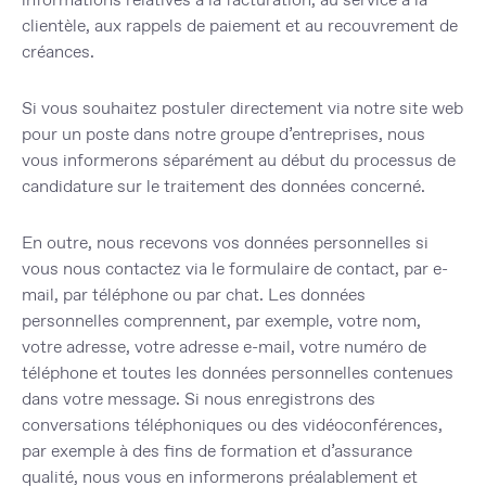
clientèle, aux rappels de paiement et au recouvrement de
créances.
Si vous souhaitez postuler directement via notre site web
pour un poste dans notre groupe d’entreprises, nous
vous informerons séparément au début du processus de
candidature sur le traitement des données concerné.
En outre, nous recevons vos données personnelles si
vous nous contactez via le formulaire de contact, par e-
mail, par téléphone ou par chat. Les données
personnelles comprennent, par exemple, votre nom,
votre adresse, votre adresse e-mail, votre numéro de
téléphone et toutes les données personnelles contenues
dans votre message. Si nous enregistrons des
conversations téléphoniques ou des vidéoconférences,
par exemple à des fins de formation et d’assurance
qualité, nous vous en informerons préalablement et