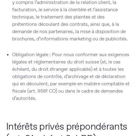
y compris l’administration de la relation client, la
facturation, le service à la clientèle et l’assistance
technique, le traitement des plaintes et des
prétentions découlant des contrats, ainsi que, à la
demande de nos partenaires, la mise à disposition de
brochures, d’informations marketing ou de publicités.
Obligation légale :
Pour nous conformer aux exigences
légales et réglementaires du droit suisse (et, le cas
échéant, du droit étranger applicable) et à toutes les
obligations de contrôle, d’archivage et de déclaration
qui en découlent, par exemple en matière comptable et
fiscale (art. 958f CO) ou dans le cadre de demandes
d’autorités.
Intérêts privés prépondérants