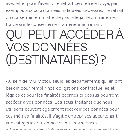
avec effet pour l’avenir. Le retrait peut être envoyé, par
exemple, aux coordonnées indiquées ci-dessus. Le retrait
du consentement n’affecte pas la légalité du traitement
fondé sur le consentement antérieur au retrait.
QUI PEUT ACCÉDER À
VOS DONNÉES
(DESTINATAIRES) ?
Au sein de MG Motor, seuls les départements qui en ont
besoin pour remplir nos obligations contractuelles et
légales et pour les finalités décrites ci-dessus pourront
accéder à vos données. Les sous-traitants que nous
utilisons peuvent également recevoir ces données pour
ces mêmes finalités. Il s’agit d’entreprises appartenant
aux catégories du service client, des services
informatiques, des télécommunications, du conseil, de la