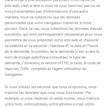
site web, c’est-à-dire si vous ne vous inscrivez pas ou ne
nous transmettez pas d’informations d’une autre
manière, nous ne collectons que les données
personnelles que votre navigateur transmet à notre
serveur. Dans ce cas, nous collectons les données d’accès
suivantes, qui sont techniquement nécessaires pour nous
permettre de vous présenter notre site web et d’assurer
sa stabilité et sa sécurité : l’adresse IP, la date et l’heure
de la demande, le contenu de la demande (c’est-à-dire le
nom de la page spécifique consultée), le type de
demande, l’itinéraire, la version HTTP, la taille, le code de
réponse, l’URL complète et l’agent utilisateur du
navigateur.
Si vous utilisez les services que nous proposons, nous
traitons les données que vous nous fournissez. Par
exemple, si vous réservez un essai routier, nous traitons
votre nom, votre adresse, votre adresse e-mail, votre