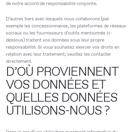
de notre accord de responsabilité conjointe.
D’autres tiers avec lesquels nous collaborons (par
exemple les concessionnaires, les plateformes de réseaux
sociaux ou les fournisseurs d’outils mentionnés ci-
dessous) traitent vos données sous leur propre
responsabilité. Si vous souhaitez exercer vos droits en
relation avec leur traitement, veuillez les contacter
directement.
D’OÙ PROVIENNENT
VOS DONNÉES ET
QUELLES DONNÉES
UTILISONS-NOUS ?
Dans le cas d’une utilisation purement informative du