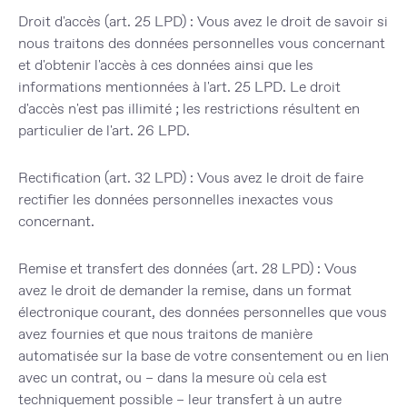
Droit d'accès (art. 25 LPD) :
Vous avez le droit de savoir si
nous traitons des données personnelles vous concernant
et d'obtenir l'accès à ces données ainsi que les
informations mentionnées à l'art. 25 LPD. Le droit
d'accès n'est pas illimité ; les restrictions résultent en
particulier de l'art. 26 LPD.
Rectification (art. 32 LPD) :
Vous avez le droit de faire
rectifier les données personnelles inexactes vous
concernant.
Remise et transfert des données (art. 28 LPD) :
Vous
avez le droit de demander la remise, dans un format
électronique courant, des données personnelles que vous
avez fournies et que nous traitons de manière
automatisée sur la base de votre consentement ou en lien
avec un contrat, ou – dans la mesure où cela est
techniquement possible – leur transfert à un autre