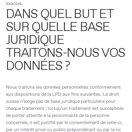
exactes.
DANS QUEL BUT ET
SUR QUELLE BASE
JURIDIQUE
TRAITONS-NOUS VOS
DONNÉES ?
Nous traitons les données personnelles conformément
aux dispositions de la LPD aux fins suivantes. Le droit
suisse n’exige pas de base juridique particulière pour
chaque traitement ; lorsqu’un traitement est susceptible
de porter atteinte à la personnalité de la personne
concernée, il est justifié par le consentement de celle-ci,
par un intérêt privé ou public prépondérant ou par la loi