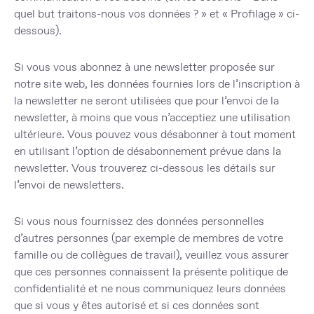
quel but traitons-nous vos données ? » et « Profilage » ci-
dessous).
Si vous vous abonnez à une newsletter proposée sur
notre site web, les données fournies lors de l’inscription à
la newsletter ne seront utilisées que pour l’envoi de la
newsletter, à moins que vous n’acceptiez une utilisation
ultérieure. Vous pouvez vous désabonner à tout moment
en utilisant l’option de désabonnement prévue dans la
newsletter. Vous trouverez ci-dessous les détails sur
l’envoi de newsletters.
Si vous nous fournissez des données personnelles
d’autres personnes (par exemple de membres de votre
famille ou de collègues de travail), veuillez vous assurer
que ces personnes connaissent la présente politique de
confidentialité et ne nous communiquez leurs données
que si vous y êtes autorisé et si ces données sont