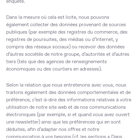
enquête.
Dans la mesure où cela est licite, nous pouvons
également collecter des données provenant de sources
publiques (par exemple des registres du commerce, des
registres de poursuites, des médias ou d’Internet, y
compris des réseaux sociaux) ou recevoir des données
d’autres sociétés de notre groupe, d’autorités et d’autres
tiers (tels que des agences de renseignements
économiques ou des courtiers en adresses).
Selon la relation que nous entretenons avec vous, nous
traitons également des données comportementales et de
préférence, c’est-à-dire des informations relatives à votre
utilisation de notre site web et de nos communications
électroniques (par exemple, si et quand vous avez ouvert
une newsletter) ainsi que les préférences qui en sont
déduites, afin d’adapter nos offres et notre
communication à vos besoins (cf. les sections « Dans