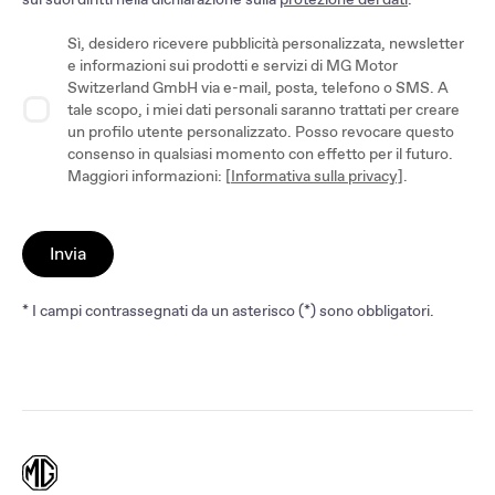
Sì, desidero ricevere pubblicità personalizzata, newsletter
e informazioni sui prodotti e servizi di MG Motor
Switzerland GmbH via e-mail, posta, telefono o SMS. A
tale scopo, i miei dati personali saranno trattati per creare
un profilo utente personalizzato. Posso revocare questo
consenso in qualsiasi momento con effetto per il futuro.
Maggiori informazioni: [
Informativa sulla privacy]
.
Invia
* I campi contrassegnati da un asterisco (*) sono obbligatori.