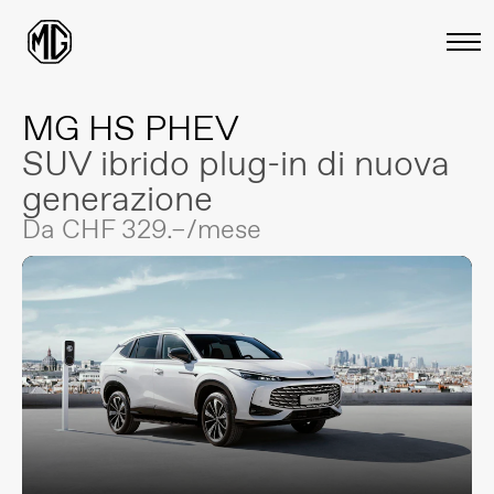
MG HS PHEV
SUV ibrido plug-in di nuova
generazione
Da CHF 329.–/mese