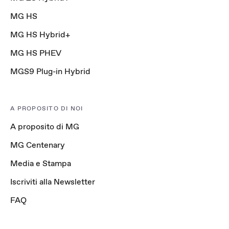
MG HS
MG HS Hybrid+
MG HS PHEV
MGS9 Plug-in Hybrid
A PROPOSITO DI NOI
A proposito di MG
MG Centenary
Media e Stampa
Iscriviti alla Newsletter
FAQ