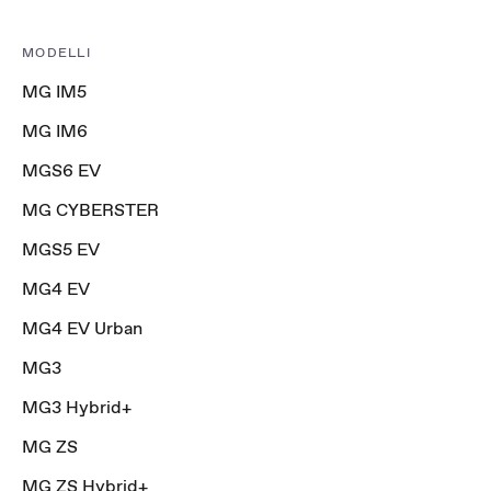
MODELLI
MG IM5
MG IM6
MGS6 EV
MG CYBERSTER
MGS5 EV
MG4 EV
MG4 EV Urban
MG3
MG3 Hybrid+
MG ZS
MG ZS Hybrid+