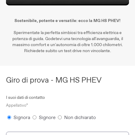
Sostenibile, potente e versatile: ecco la MG HS PHEV!
Sperimentate la perfetta simbiosi tra efficienza elettrica e
potenza di guida. Godetevi una tecnologia all'avanguardia, il
massimo comfort e un'autonomia di oltre 1.000 chilometri.
Richiedete subito un test drive non vincolante.
Giro di prova​ - MG HS PHEV
I suoi dati di contatto
Appellativo*
Signora
Signore
Non dichiarato