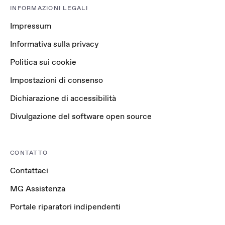
INFORMAZIONI LEGALI
Impressum
Informativa sulla privacy
Politica sui cookie
Impostazioni di consenso
Dichiarazione di accessibilità
Divulgazione del software open source
CONTATTO
Contattaci
MG Assistenza
Portale riparatori indipendenti