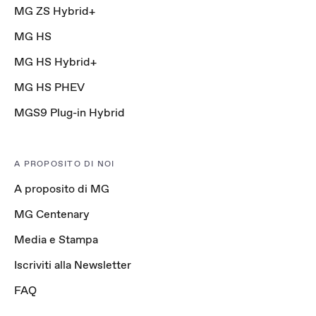
MG ZS Hybrid+
MG HS
MG HS Hybrid+
MG HS PHEV
MGS9 Plug-in Hybrid
A PROPOSITO DI NOI
A proposito di MG
MG Centenary
Media e Stampa
Iscriviti alla Newsletter
FAQ