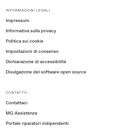
INFORMAZIONI LEGALI
Impressum
Informativa sulla privacy
Politica sui cookie
Impostazioni di consenso
Dichiarazione di accessibilità
Divulgazione del software open source
CONTATTO
Contattaci
MG Assistenza
Portale riparatori indipendenti