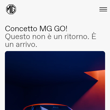
Concetto MG GO!
Questo non è un ritorno. È
un arrivo.