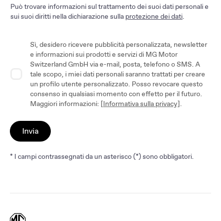
Può trovare informazioni sul trattamento dei suoi dati personali e
sui suoi diritti nella dichiarazione sulla
protezione dei dati
.
Sì, desidero ricevere pubblicità personalizzata, newsletter
e informazioni sui prodotti e servizi di MG Motor
Switzerland GmbH via e-mail, posta, telefono o SMS. A
tale scopo, i miei dati personali saranno trattati per creare
un profilo utente personalizzato. Posso revocare questo
consenso in qualsiasi momento con effetto per il futuro.
Maggiori informazioni: [
Informativa sulla privacy]
.
Invia
* I campi contrassegnati da un asterisco (*) sono obbligatori.