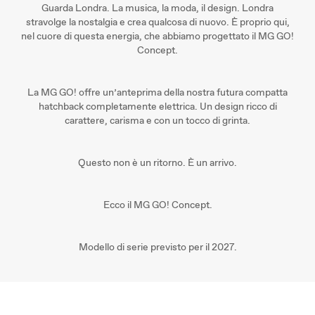
Guarda Londra. La musica, la moda, il design. Londra
stravolge la nostalgia e crea qualcosa di nuovo. È proprio qui,
nel cuore di questa energia, che abbiamo progettato il MG GO!
Concept.
La MG GO! offre un’anteprima della nostra futura compatta
hatchback completamente elettrica. Un design ricco di
carattere, carisma e con un tocco di grinta.
Questo non è un ritorno. È un arrivo.
Ecco il MG GO! Concept.
Modello di serie previsto per il 2027.