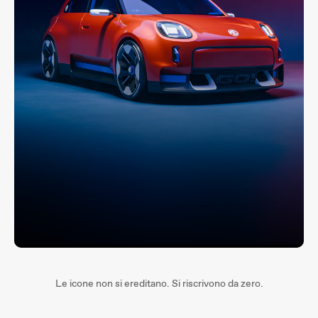
Le icone non si ereditano. Si riscrivono da zero.