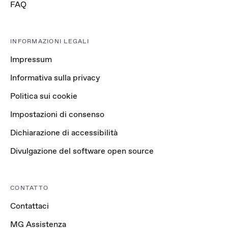
FAQ
INFORMAZIONI LEGALI
Impressum
Informativa sulla privacy
Politica sui cookie
Impostazioni di consenso
Dichiarazione di accessibilità
Divulgazione del software open source
CONTATTO
Contattaci
MG Assistenza