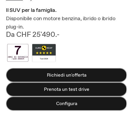
Il SUV per la famiglia.
Disponibile con motore benzina, ibrido o ibrido
plug-in.
Da CHF 25'490.-
Richiedi un'offerta
Prenota un test drive
Configura