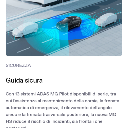
SICUREZZA
Guida sicura
Con 13 sistemi ADAS MG Pilot disponibili di serie, tra
cui l'assistenza al mantenimento della corsia, la frenata
automatica di emergenza, il rilevamento dell'angolo
cieco e la frenata trasversale posteriore, la nuova MG
HS riduce il rischio di incidenti, sia frontali che