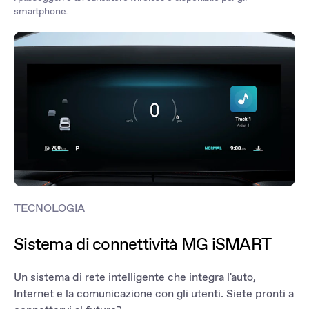
smartphone.
TECNOLOGIA
Sistema di connettività MG iSMART
Un sistema di rete intelligente che integra l'auto,
Internet e la comunicazione con gli utenti. Siete pronti a