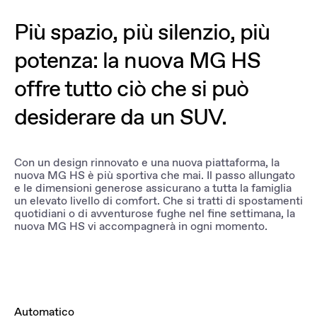
Più spazio, più silenzio, più
potenza: la nuova MG HS
offre tutto ciò che si può
desiderare da un SUV.
Con un design rinnovato e una nuova piattaforma, la
nuova MG HS è più sportiva che mai. Il passo allungato
e le dimensioni generose assicurano a tutta la famiglia
un elevato livello di comfort. Che si tratti di spostamenti
quotidiani o di avventurose fughe nel fine settimana, la
nuova MG HS vi accompagnerà in ogni momento.
Automatico