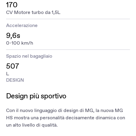
170
CV Motore turbo da 1,5L
Accelerazione
9,6s
0-100 km/h
Spazio nel bagagliaio
507
L
DESIGN
Design più sportivo
Con il nuovo linguaggio di design di MG, la nuova MG
HS mostra una personalità decisamente dinamica con
un alto livello di qualità.