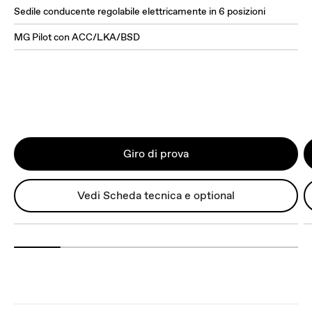
Sedile conducente regolabile elettricamente in 6 posizioni
MG Pilot con ACC/LKA/BSD
Giro di prova
Vedi Scheda tecnica e optional