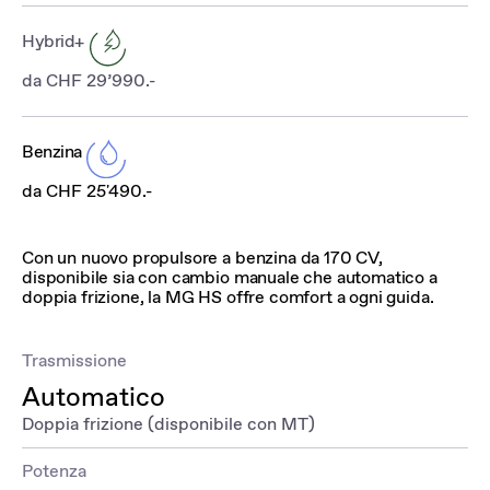
Hybrid+
da CHF 29’990.-
Benzina
da CHF 25'490.-
Con un nuovo propulsore a benzina da 170 CV,
disponibile sia con cambio manuale che automatico a
doppia frizione, la MG HS offre comfort a ogni guida.
Trasmissione
Automatico
Doppia frizione (disponibile con MT)
Potenza