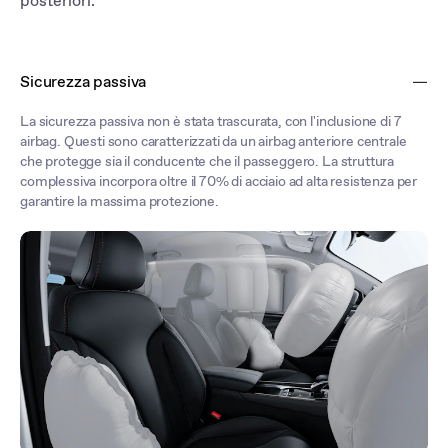
posteriori.
Sicurezza passiva
La sicurezza passiva non è stata trascurata, con l'inclusione di 7
airbag. Questi sono caratterizzati da un airbag anteriore centrale
che protegge sia il conducente che il passeggero. La struttura
complessiva incorpora oltre il 70% di acciaio ad alta resistenza per
garantire la massima protezione.