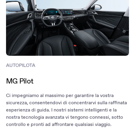
AUTOPILOTA
MG Pilot
Ci impegniamo al massimo per garantire la vostra
sicurezza, consentendovi di concentrarvi sulla raffinata
esperienza di guida. I nostri sistemi intelligenti e la
nostra tecnologia avanzata vi tengono connessi, sotto
controllo e pronti ad affrontare qualsiasi viaggio.