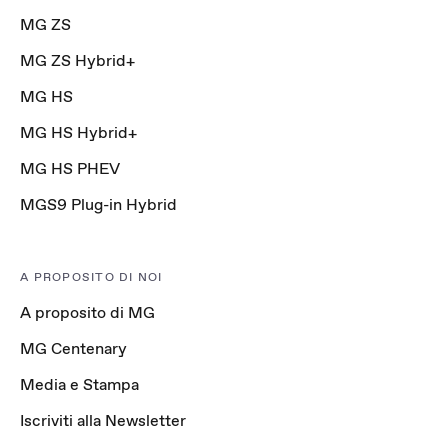
MG ZS
MG ZS Hybrid+
MG HS
MG HS Hybrid+
MG HS PHEV
MGS9 Plug-in Hybrid
A PROPOSITO DI NOI
A proposito di MG
MG Centenary
Media e Stampa
Iscriviti alla Newsletter