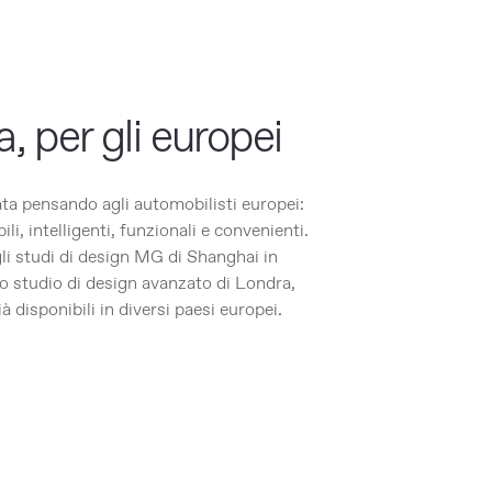
, per gli europei
ta pensando agli automobilisti europei:
ili, intelligenti, funzionali e convenienti.
li studi di design MG di Shanghai in
o studio di design avanzato di Londra,
à disponibili in diversi paesi europei.