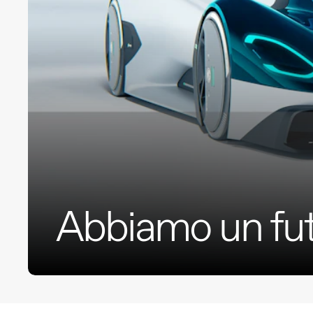
Abbiamo un futu