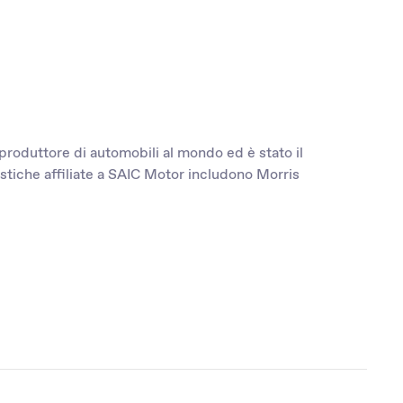
roduttore di automobili al mondo ed è stato il
istiche affiliate a SAIC Motor includono Morris