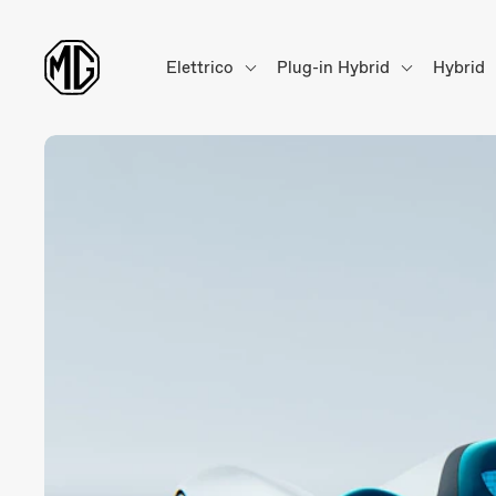
Elettrico
Plug-in Hybrid
Hybrid