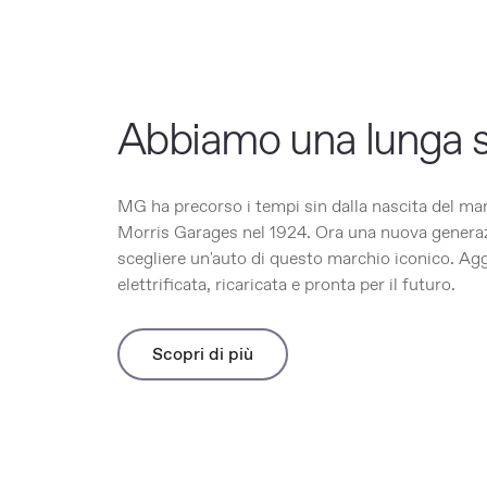
Abbiamo una lunga s
MG ha precorso i tempi sin dalla nascita del ma
Morris Garages nel 1924. Ora una nuova genera
scegliere un'auto di questo marchio iconico. Ag
elettrificata, ricaricata e pronta per il futuro.
Scopri di più