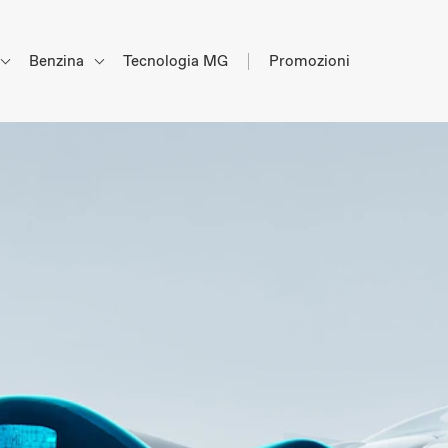
Benzina
Tecnologia MG
Promozioni