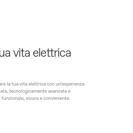
tua vita elettrica
are la tua vita elettrica con un'esperienza
tata, tecnologicamente avanzata e
, funzionale, sicura e conveniente.