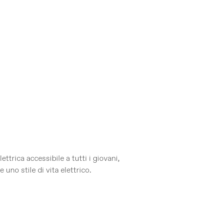
ttrica accessibile a tutti i giovani,
 uno stile di vita elettrico.