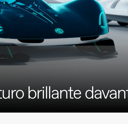
ro brillante davant