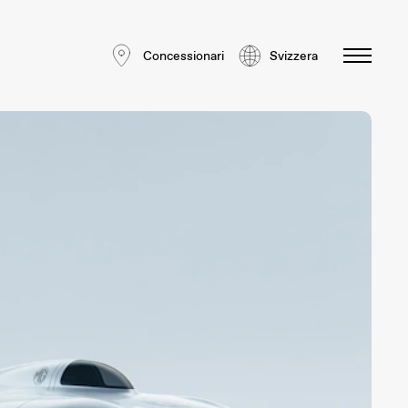
Concessionari
Svizzera