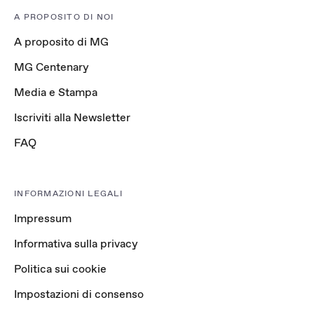
A PROPOSITO DI NOI
A proposito di MG
MG Centenary
Media e Stampa
Iscriviti alla Newsletter
FAQ
INFORMAZIONI LEGALI
Impressum
Informativa sulla privacy
Politica sui cookie
Impostazioni di consenso