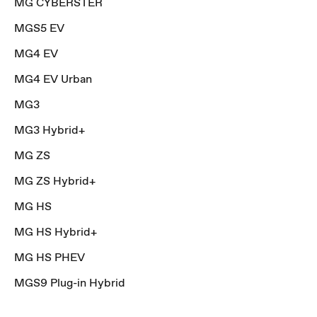
MG CYBERSTER
MGS5 EV
MG4 EV
MG4 EV Urban
MG3
MG3 Hybrid+
MG ZS
MG ZS Hybrid+
MG HS
MG HS Hybrid+
MG HS PHEV
MGS9 Plug-in Hybrid