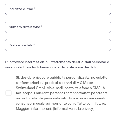
Indirizzo e-mail
*
Numero di telefono
*
Codice postale
*
Può trovare informazioni sul trattamento dei suoi dati personali e
sui suoi diritti nella dichiarazione sulla
protezione dei dati
.
Sì, desidero ricevere pubblicità personalizzata, newsletter
e informazioni sui prodotti e servizi di MG Motor
Switzerland GmbH via e-mail, posta, telefono o SMS. A
tale scopo, i miei dati personali saranno trattati per creare
un profilo utente personalizzato. Posso revocare questo
consenso in qualsiasi momento con effetto per il futuro.
Maggiori informazioni: [
Informativa sulla privacy]
.