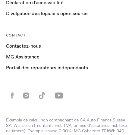
Déclaration d'accessibilité
Divulgation des logiciels open source
CONTACT
Contactez-nous
MG Assistance
Portail des réparateurs indépendants
Exemple de calcul non contraignant de CA Auto Finance Suisse
SA, Wallisellen (montants incl. TVA, primes d’assurance incl. taxe
de timbre): Exemple leasing 0.00%: MG Cyberster 77 kWh 340