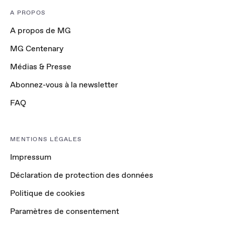
A PROPOS
A propos de MG
MG Centenary
Médias & Presse
Abonnez-vous à la newsletter
FAQ
MENTIONS LÉGALES
Impressum
Déclaration de protection des données
Politique de cookies
Paramètres de consentement