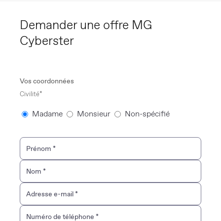
Demander une offre MG
Cyberster
Vos coordonnées
Civilité*
Madame
Monsieur
Non-spécifié
Prénom
*
Nom
*
Adresse e-mail
*
Numéro de téléphone
*