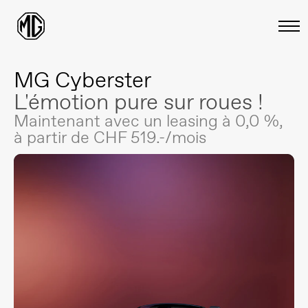
MG Cyberster
L'émotion pure sur roues !
Maintenant avec un leasing à 0,0 %,
à partir de CHF 519.-/mois