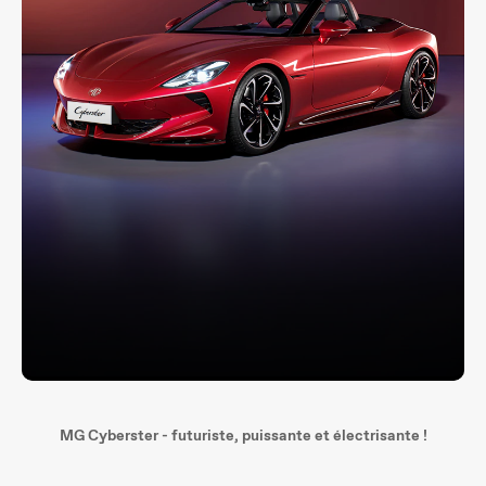
MG Cyberster - futuriste, puissante et électrisante !