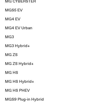
MG CYBERSTER
MGS5 EV
MG4 EV
MG4 EV Urban
MG3
MG3 Hybrid+
MG ZS
MG ZS Hybrid+
MG HS
MG HS Hybrid+
MG HS PHEV
MGS9 Plug-in Hybrid