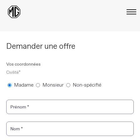
Demander une offre
Vos coordonnées
Civilité*
Madame
Monsieur
Non-spécifié
Prénom
*
Nom
*