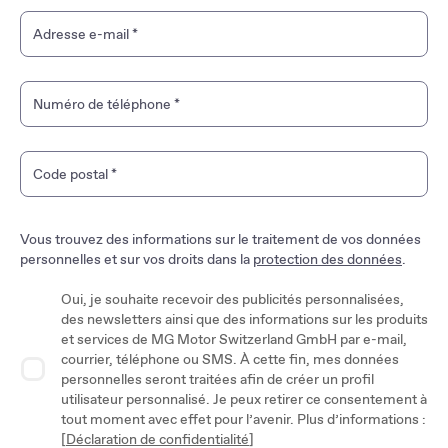
Adresse e-mail
*
Numéro de téléphone
*
Code postal
*
Vous trouvez des informations sur le traitement de vos données
personnelles et sur vos droits dans la
protection des données
.
Oui, je souhaite recevoir des publicités personnalisées,
des newsletters ainsi que des informations sur les produits
et services de MG Motor Switzerland GmbH par e-mail,
courrier, téléphone ou SMS. À cette fin, mes données
personnelles seront traitées afin de créer un profil
utilisateur personnalisé. Je peux retirer ce consentement à
tout moment avec effet pour l’avenir. Plus d’informations :
[
Déclaration de confidentialité
]