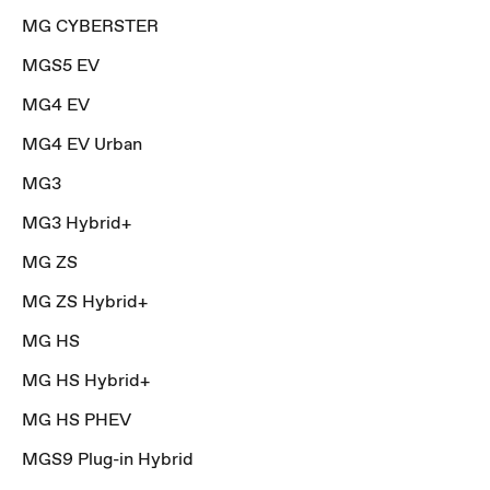
MG CYBERSTER
MGS5 EV
MG4 EV
MG4 EV Urban
MG3
MG3 Hybrid+
MG ZS
MG ZS Hybrid+
MG HS
MG HS Hybrid+
MG HS PHEV
MGS9 Plug-in Hybrid