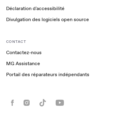
Déclaration d'accessibilité
Divulgation des logiciels open source
CONTACT
Contactez-nous
MG Assistance
Portail des réparateurs indépendants