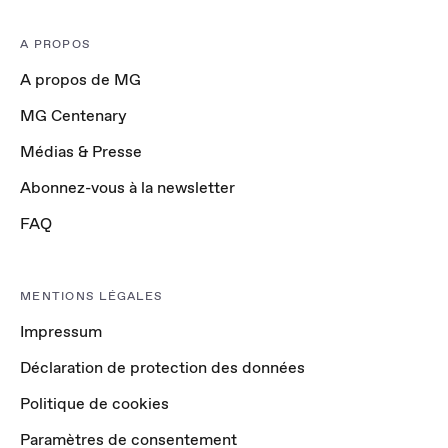
A PROPOS
A propos de MG
MG Centenary
Médias & Presse
Abonnez-vous à la newsletter
FAQ
MENTIONS LÉGALES
Impressum
Déclaration de protection des données
Politique de cookies
Paramètres de consentement