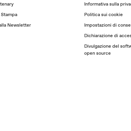
tenary
Informativa sulla priv
 Stampa
Politica sui cookie
 alla Newsletter
Impostazioni di cons
Dichiarazione di acces
Divulgazione del soft
open source