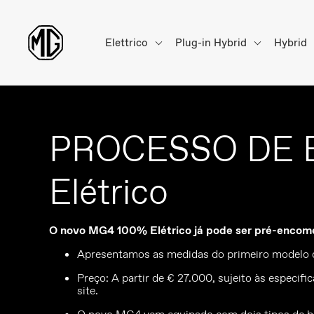
Elettrico
Plug-in Hybrid
Hybrid
PROCESSO DE 
Elétrico
O novo MG4 100% Elétrico já pode ser pré-encomen
Apresentamos as medidas do primeiro modelo
Preço: A partir de € 27.000, sujeito às especi
site.