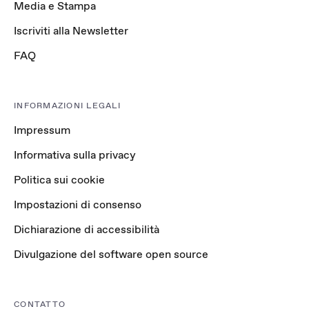
Media e Stampa
Iscriviti alla Newsletter
FAQ
INFORMAZIONI LEGALI
Impressum
Informativa sulla privacy
Politica sui cookie
Impostazioni di consenso
Dichiarazione di accessibilità
Divulgazione del software open source
CONTATTO