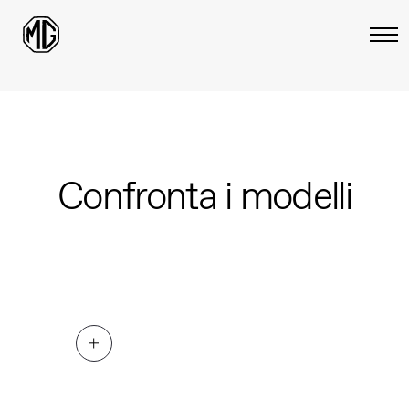
Confronta i modelli