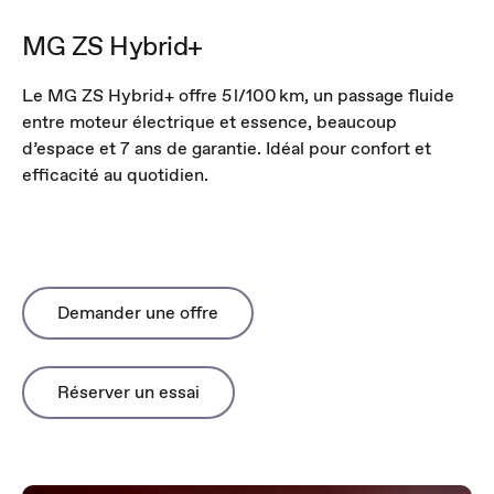
MG ZS Hybrid+
Le MG ZS Hybrid+ offre 5 l/100 km, un passage fluide
entre moteur électrique et essence, beaucoup
d’espace et 7 ans de garantie. Idéal pour confort et
efficacité au quotidien.
Demander une offre
Réserver un essai