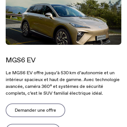
MGS6 EV
Le MGS6 EV offre jusqu’à 530 km d’autonomie et un
intérieur spacieux et haut de gamme. Avec technologie
avancée, caméra 360° et systèmes de sécurité
complets, c’est le SUV familial électrique idéal.
Demander une offre