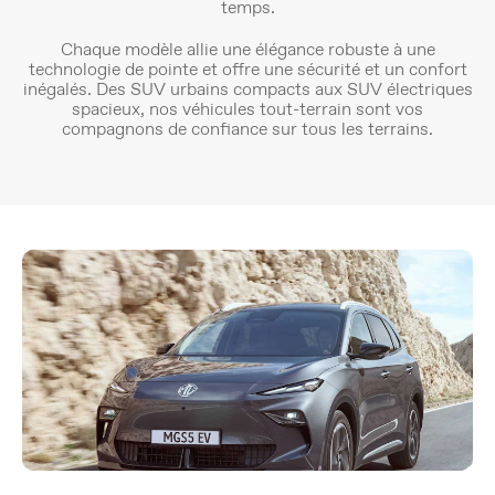
temps.
Chaque modèle allie une élégance robuste à une
technologie de pointe et offre une sécurité et un confort
inégalés. Des SUV urbains compacts aux SUV électriques
spacieux, nos véhicules tout-terrain sont vos
compagnons de confiance sur tous les terrains.