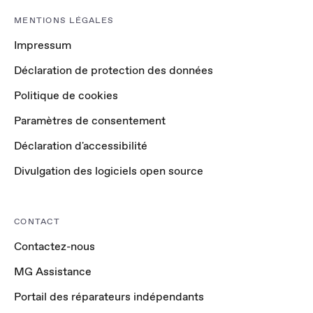
MENTIONS LÉGALES
Impressum
Déclaration de protection des données
Politique de cookies
Paramètres de consentement
Déclaration d'accessibilité
Divulgation des logiciels open source
CONTACT
Contactez-nous
MG Assistance
Portail des réparateurs indépendants