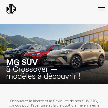
MG SUV
& Crossover —
modèles à découvrir !
Découvrez la liberté et la flexibilité de nos SUV MG,
conçus pour l'aventure et la vie quotidienne en même