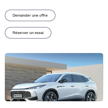
Demander une offre
Réserver un essai