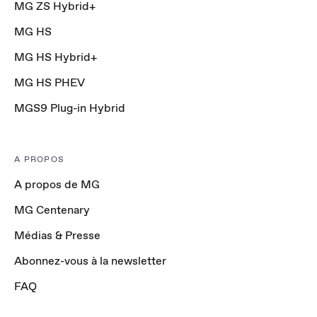
MG ZS Hybrid+
MG HS
MG HS Hybrid+
MG HS PHEV
MGS9 Plug-in Hybrid
A PROPOS
A propos de MG
MG Centenary
Médias & Presse
Abonnez-vous à la newsletter
FAQ