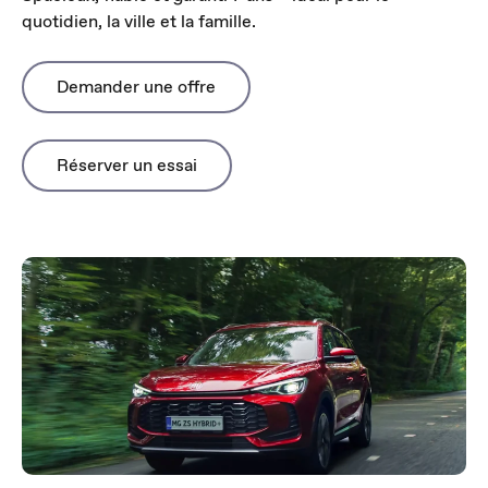
quotidien, la ville et la famille.
Demander une offre
Réserver un essai