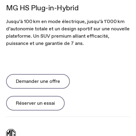
MG HS Plug-in-Hybrid
Jusqu’à 100 km en mode électrique, jusqu’à 1'000 km
d’autonomie totale et un design sportif sur une nouvelle
plateforme. Un SUV premium alliant efficacité,
puissance et une garantie de 7 ans.
Demander une offre
Réserver un essai