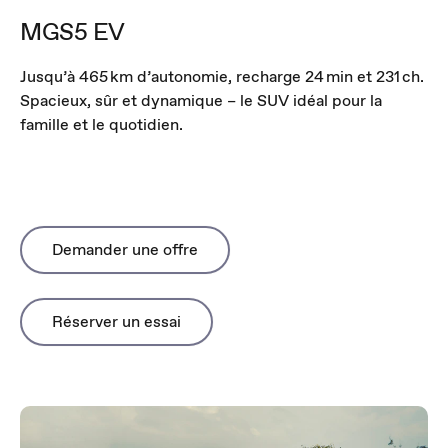
MGS5 EV
Jusqu’à 465 km d’autonomie, recharge 24 min et 231 ch.
Spacieux, sûr et dynamique – le SUV idéal pour la
famille et le quotidien.
Demander une offre
Réserver un essai