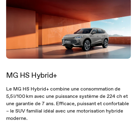
MG HS Hybrid+
Le MG HS Hybrid+ combine une consommation de
5,5 l/100 km avec une puissance système de 224 ch et
une garantie de 7 ans. Efficace, puissant et confortable
– le SUV familial idéal avec une motorisation hybride
moderne.