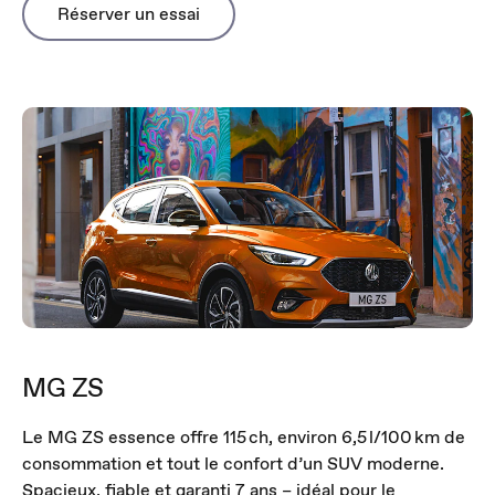
Réserver un essai
MG ZS
Le MG ZS essence offre 115 ch, environ 6,5 l/100 km de
consommation et tout le confort d’un SUV moderne.
Spacieux, fiable et garanti 7 ans – idéal pour le