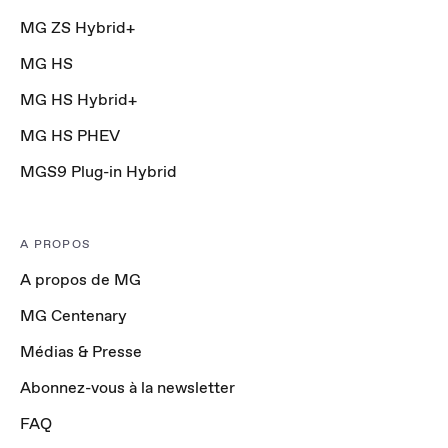
MG ZS Hybrid+
MG HS
MG HS Hybrid+
MG HS PHEV
MGS9 Plug-in Hybrid
A PROPOS
A propos de MG
MG Centenary
Médias & Presse
Abonnez-vous à la newsletter
FAQ