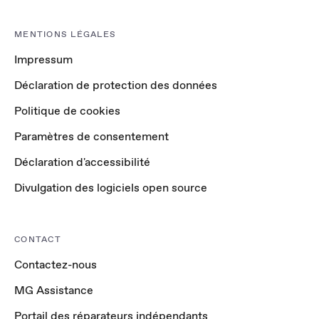
MENTIONS LÉGALES
Impressum
Déclaration de protection des données
Politique de cookies
Paramètres de consentement
Déclaration d'accessibilité
Divulgation des logiciels open source
CONTACT
Contactez-nous
MG Assistance
Portail des réparateurs indépendants