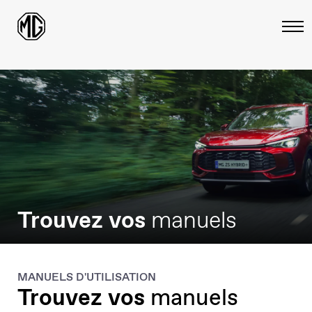
Trouvez vos
manuels
MANUELS D'UTILISATION
Trouvez vos
manuels