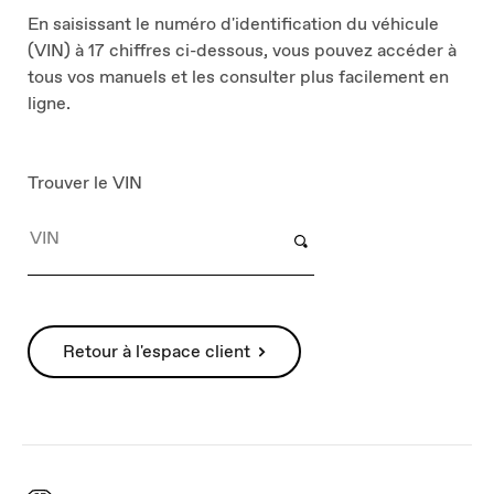
En saisissant le numéro d'identification du véhicule
(VIN) à 17 chiffres ci-dessous, vous pouvez accéder à
tous vos manuels et les consulter plus facilement en
ligne.
Trouver le VIN
Retour à l'espace client