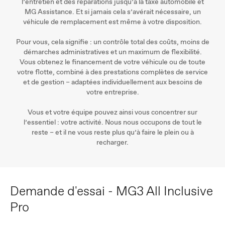
l’entretien et des réparations jusqu’à la taxe automobile et
MG Assistance. Et si jamais cela s’avérait nécessaire, un
véhicule de remplacement est même à votre disposition.
Pour vous, cela signifie : un contrôle total des coûts, moins de
démarches administratives et un maximum de flexibilité.
Vous obtenez le financement de votre véhicule ou de toute
votre flotte, combiné à des prestations complètes de service
et de gestion – adaptées individuellement aux besoins de
votre entreprise.
Vous et votre équipe pouvez ainsi vous concentrer sur
l’essentiel : votre activité. Nous nous occupons de tout le
reste – et il ne vous reste plus qu’à faire le plein ou à
recharger.
Demande d'essai - MG3 All Inclusive
Pro