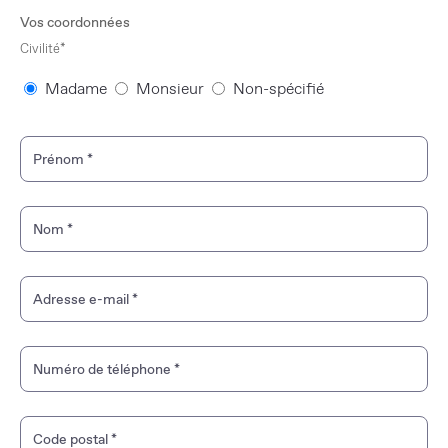
Vos coordonnées
Civilité*
Madame
Monsieur
Non-spécifié
Prénom
*
Nom
*
Adresse e-mail
*
Numéro de téléphone
*
Code postal
*