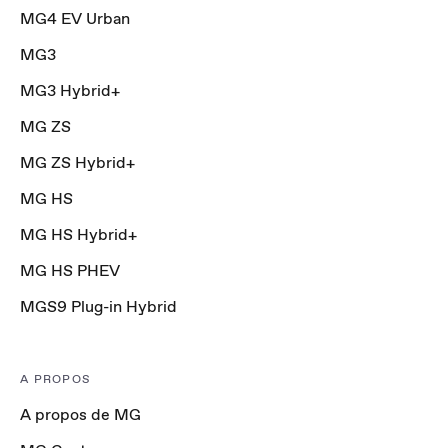
MG4 EV Urban
MG3
MG3 Hybrid+
MG ZS
MG ZS Hybrid+
MG HS
MG HS Hybrid+
MG HS PHEV
MGS9 Plug-in Hybrid
A PROPOS
A propos de MG