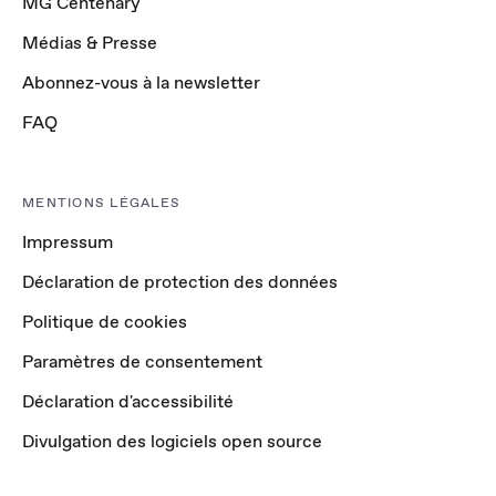
MG Centenary
Médias & Presse
Abonnez-vous à la newsletter
FAQ
MENTIONS LÉGALES
Impressum
Déclaration de protection des données
Politique de cookies
Paramètres de consentement
Déclaration d'accessibilité
Divulgation des logiciels open source