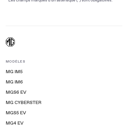
MODÈLES
MG IM5
MG IM6
MGS6 EV
MG CYBERSTER
MGS5 EV
MG4 EV