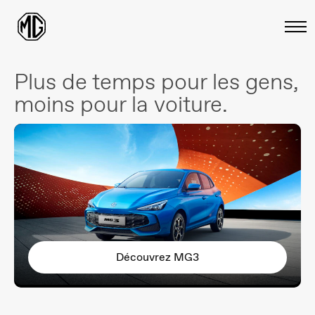
Plus de temps pour les gens,
moins pour la voiture.
Découvrez MG3