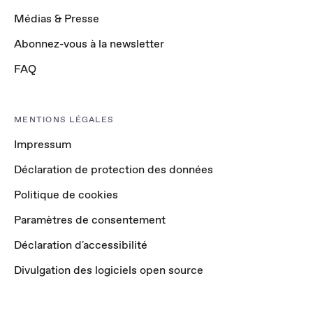
Médias & Presse
Abonnez-vous à la newsletter
FAQ
MENTIONS LÉGALES
Impressum
Déclaration de protection des données
Politique de cookies
Paramètres de consentement
Déclaration d'accessibilité
Divulgation des logiciels open source