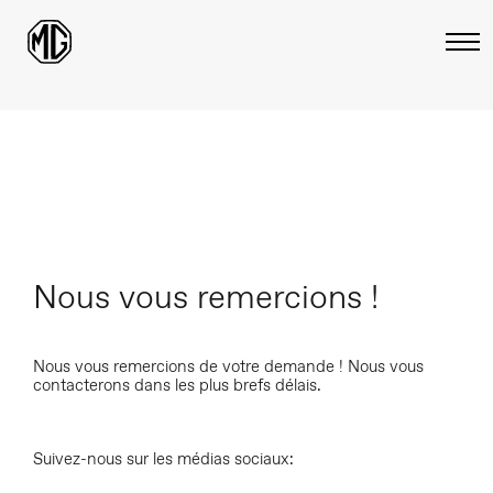
Nous vous remercions !
Nous vous remercions de votre demande ! Nous vous
contacterons dans les plus brefs délais.
Suivez-nous sur les médias sociaux: