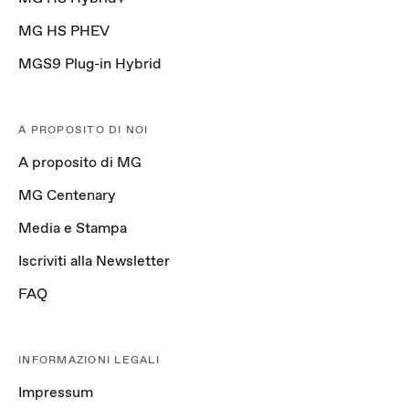
MG HS PHEV
MGS9 Plug-in Hybrid
A PROPOSITO DI NOI
A proposito di MG
MG Centenary
Media e Stampa
Iscriviti alla Newsletter
FAQ
INFORMAZIONI LEGALI
Impressum