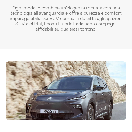
Ogni modello combina un'eleganza robusta con una
tecnologia all'avanguardia e offre sicurezza e comfort
impareggiabili. Dai SUV compatti da città agli spaziosi
SUV elettrici, i nostri fuoristrada sono compagni
affidabili su qualsiasi terreno.