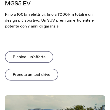
MGS5 EV
Fino a 100 km elettrici, fino a 1'000 km totali e un
design più sportivo. Un SUV premium efficiente e
potente con 7 anni di garanzia.
Richiedi un'offerta
Prenota un test drive