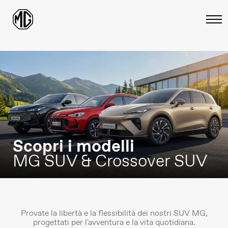
Scopri i modelli
MG SUV & Crossover SUV
Provate la libertà e la flessibilità dei nostri SUV MG,
progettati per l'avventura e la vita quotidiana.