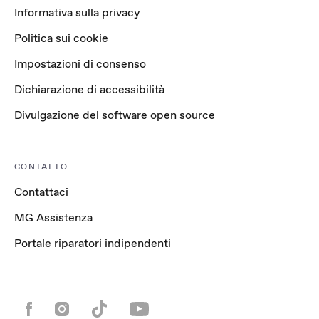
Informativa sulla privacy
Politica sui cookie
Impostazioni di consenso
Dichiarazione di accessibilità
Divulgazione del software open source
CONTATTO
Contattaci
MG Assistenza
Portale riparatori indipendenti