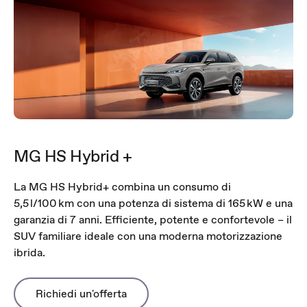
MG HS Hybrid +
La MG HS Hybrid+ combina un consumo di
5,5 l/100 km con una potenza di sistema di 165 kW e una
garanzia di 7 anni. Efficiente, potente e confortevole – il
SUV familiare ideale con una moderna motorizzazione
ibrida.
Richiedi un'offerta