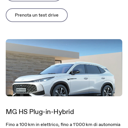
Prenota un test drive
MG HS Plug-in-Hybrid
Fino a 100 km in elettrico, fino a 1'000 km di autonomia