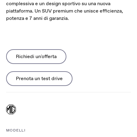
complessiva e un design sportivo su una nuova
piattaforma. Un SUV premium che unisce efficienza,
potenza e 7 anni di garanzia.
Richiedi un'offerta
Prenota un test drive
MODELLI