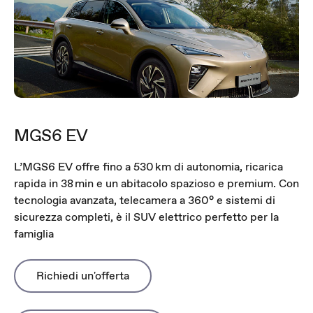
MGS6 EV
L’MGS6 EV offre fino a 530 km di autonomia, ricarica
rapida in 38 min e un abitacolo spazioso e premium. Con
tecnologia avanzata, telecamera a 360° e sistemi di
sicurezza completi, è il SUV elettrico perfetto per la
famiglia
Richiedi un'offerta