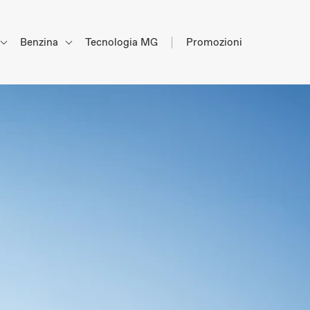
Benzina
Tecnologia MG
Promozioni