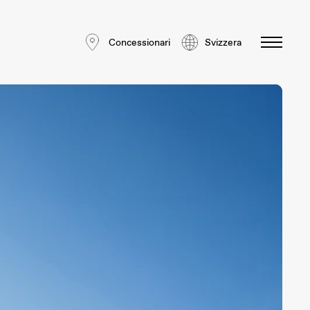
Concessionari
Svizzera