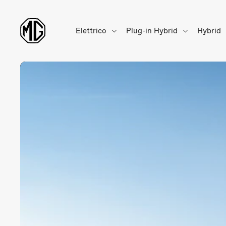
Elettrico
Plug-in Hybrid
Hybrid