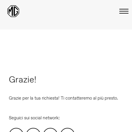
Grazie!
Grazie per la tua richiesta! Ti contatteremo al più presto.
Seguici sui social network: