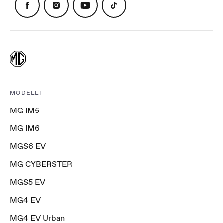
MODELLI
MG IM5
MG IM6
MGS6 EV
MG CYBERSTER
MGS5 EV
MG4 EV
MG4 EV Urban