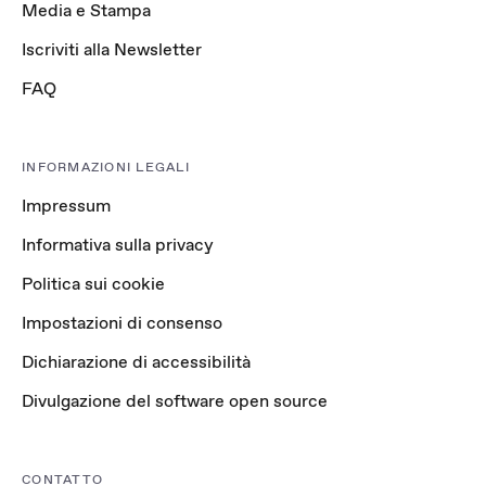
Media e Stampa
Iscriviti alla Newsletter
FAQ
INFORMAZIONI LEGALI
Impressum
Informativa sulla privacy
Politica sui cookie
Impostazioni di consenso
Dichiarazione di accessibilità
Divulgazione del software open source
CONTATTO