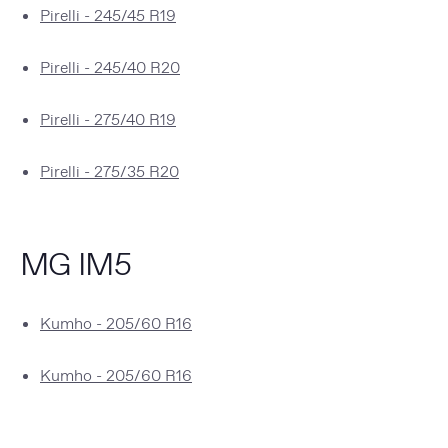
Pirelli - 245/45 R19
Pirelli - 245/40 R20
Pirelli - 275/40 R19
Pirelli - 275/35 R20
MG IM5
Kumho - 205/60 R16
Kumho - 205/60 R16