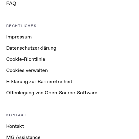
FAQ
RECHTLICHES
Impressum
Datenschutzerklärung
Cookie-Richtlinie
Cookies verwalten
Erklärung zur Barrierefreiheit
Offenlegung von Open-Source-Software
KONTAKT
Kontakt
MG Assistance