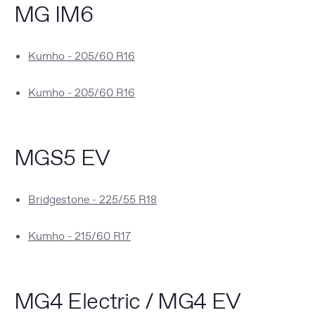
MG IM6
Kumho - 205/60 R16
Kumho - 205/60 R16
MGS5 EV
Bridgestone - 225/55 R18
Kumho - 215/60 R17
MG4 Electric / MG4 EV