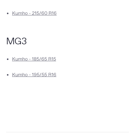
Kumho - 215/60 R16
MG3
Kumho - 185/65 R15
Kumho - 195/55 R16