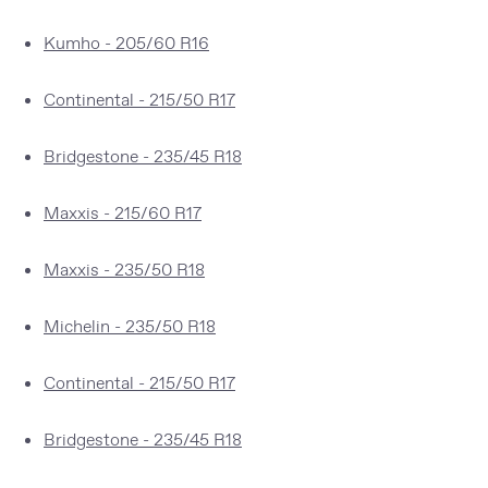
Kumho - 205/60 R16
Continental - 215/50 R17
Bridgestone - 235/45 R18
Maxxis - 215/60 R17
Maxxis - 235/50 R18
Michelin - 235/50 R18
Continental - 215/50 R17
Bridgestone - 235/45 R18