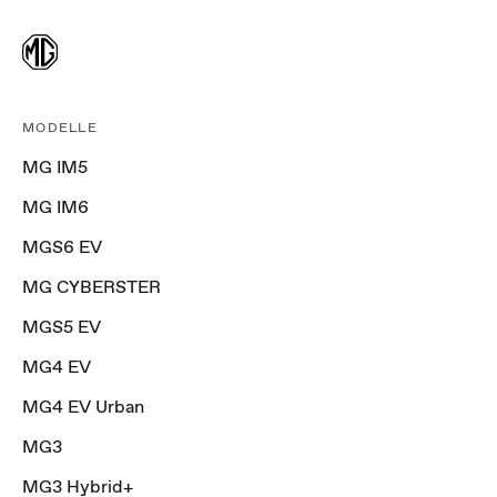
MODELLE
MG IM5
MG IM6
MGS6 EV
MG CYBERSTER
MGS5 EV
MG4 EV
MG4 EV Urban
MG3
MG3 Hybrid+