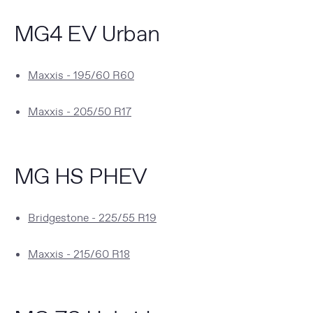
MG4 EV Urban
Maxxis - 195/60 R60
Maxxis - 205/50 R17
MG HS PHEV
Bridgestone - 225/55 R19
Maxxis - 215/60 R18