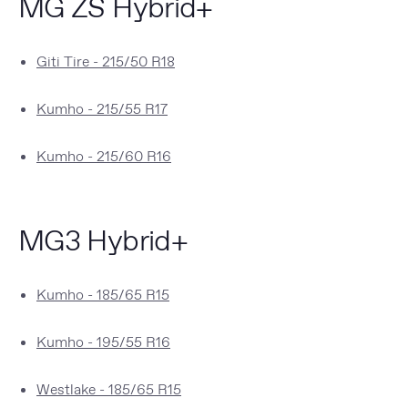
MG ZS Hybrid+
Giti Tire - 215/50 R18
Kumho - 215/55 R17
Kumho - 215/60 R16
MG3 Hybrid+
Kumho - 185/65 R15
Kumho - 195/55 R16
Westlake - 185/65 R15