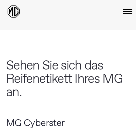
Sehen Sie sich das
Reifenetikett Ihres MG
an.
MG Cyberster