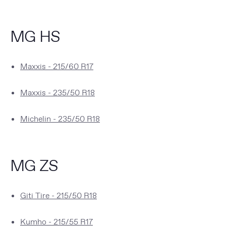
MG HS
Maxxis - 215/60 R17
Maxxis - 235/50 R18
Michelin - 235/50 R18
MG ZS
Giti Tire - 215/50 R18
Kumho - 215/55 R17