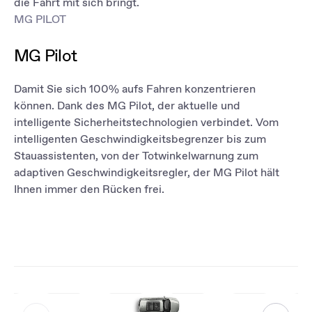
die Fahrt mit sich bringt.
MG PILOT
MG Pilot
Damit Sie sich 100% aufs Fahren konzentrieren
können. Dank des MG Pilot, der aktuelle und
intelligente Sicherheitstechnologien verbindet. Vom
intelligenten Geschwindigkeitsbegrenzer bis zum
Stauassistenten, von der Totwinkelwarnung zum
adaptiven Geschwindigkeitsregler, der MG Pilot hält
Ihnen immer den Rücken frei.