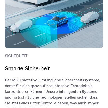
SICHERHEIT
Smarte Sicherheit
Der MG3 bietet vollumfängliche Sicherhheitssysteme,
damit Sie sich ganz auf das intensive Fahrerlebnis
konzentrieren können. Unsere intelligenten Systeme
und fortschrittliche Technologien stellen sicher, dass
Sie stets alles unter Kontrolle haben, was auch immer