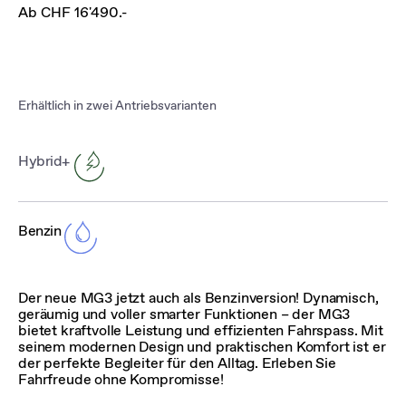
Ab CHF 16'490.-
Erhältlich in zwei Antriebsvarianten
Hybrid+
Benzin
Der neue MG3 jetzt auch als Benzinversion! Dynamisch,
geräumig und voller smarter Funktionen – der MG3
bietet kraftvolle Leistung und effizienten Fahrspass. Mit
seinem modernen Design und praktischen Komfort ist er
der perfekte Begleiter für den Alltag. Erleben Sie
Fahrfreude ohne Kompromisse!