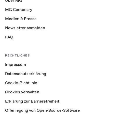
Über MG
MG Centenary
Medien & Presse
Newsletter anmelden
FAQ
RECHTLICHES
Impressum
Datenschutzerklärung
Cookie-Richtlinie
Cookies verwalten
Erklärung zur Barrierefreiheit
Offenlegung von Open-Source-Software