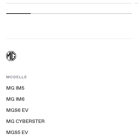
MODELLE
MG IM5
MG IM6
MGS6 EV
MG CYBERSTER
MGS5 EV