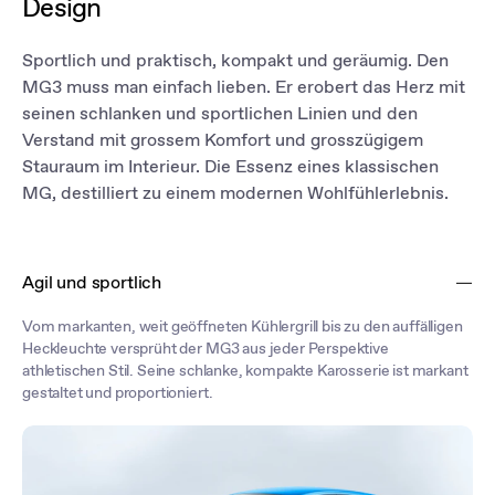
Design
Sportlich und praktisch, kompakt und geräumig. Den
MG3 muss man einfach lieben. Er erobert das Herz mit
seinen schlanken und sportlichen Linien und den
Verstand mit grossem Komfort und grosszügigem
Stauraum im Interieur. Die Essenz eines klassischen
MG, destilliert zu einem modernen Wohlfühlerlebnis.
Agil und sportlich
Vom markanten, weit geöffneten Kühlergrill bis zu den auffälligen
Heckleuchte versprüht der MG3 aus jeder Perspektive
athletischen Stil. Seine schlanke, kompakte Karosserie ist markant
gestaltet und proportioniert.