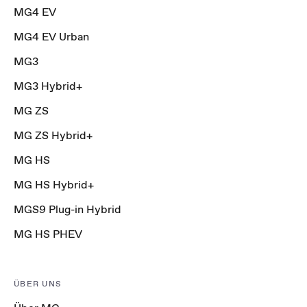
MG4 EV
MG4 EV Urban
MG3
MG3 Hybrid+
MG ZS
MG ZS Hybrid+
MG HS
MG HS Hybrid+
MGS9 Plug-in Hybrid
MG HS PHEV
ÜBER UNS