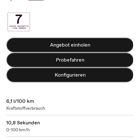
Angebot einholen
Probefahren
Konfigurieren
6,1 l/100 km
Kraftstoffverbrauch
10,8 Sekunden
0-100 km/h