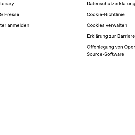
tenary
Datenschutzerklärun
& Presse
Cookie-Richtlinie
ter anmelden
Cookies verwalten
Erklärung zur Barriere
Offenlegung von Ope
Source-Software