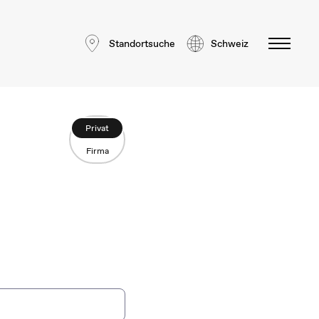
Standortsuche
Schweiz
Privat
Firma