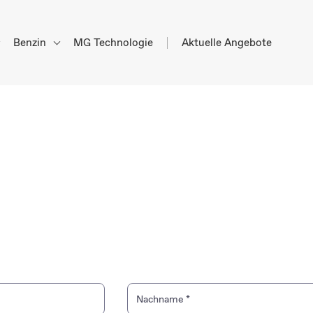
Benzin
MG Technologie
Aktuelle Angebote
!
Nachname
*