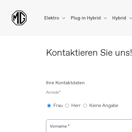
Elektro
Plug-in Hybrid
Hybrid
Kontaktieren Sie
uns
Ihre Kontaktdaten
Anrede*
Frau
Herr
Keine Angabe
Vorname
*