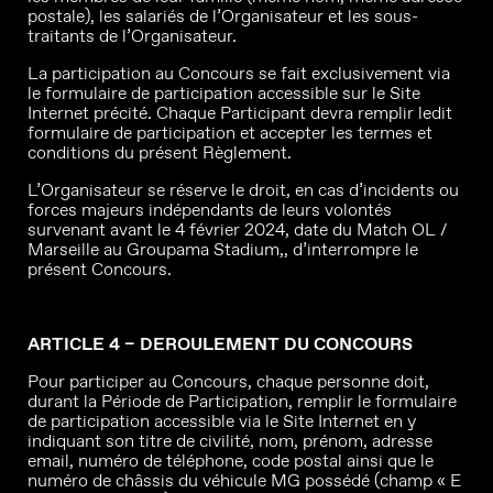
postale), les salariés de l’Organisateur et les sous-
traitants de l’Organisateur.
La participation au Concours se fait exclusivement via
le formulaire de participation accessible sur le Site
Internet précité. Chaque Participant devra remplir ledit
formulaire de participation et accepter les termes et
conditions du présent Règlement.
L’Organisateur se réserve le droit, en cas d’incidents ou
forces majeurs indépendants de leurs volontés
survenant avant le 4 février 2024, date du Match OL /
Marseille au Groupama Stadium,, d’interrompre le
présent Concours.
ARTICLE 4 – DEROULEMENT DU CONCOURS
Pour participer au Concours, chaque personne doit,
durant la Période de Participation, remplir le formulaire
de participation accessible via le Site Internet en y
indiquant son titre de civilité, nom, prénom, adresse
email, numéro de téléphone, code postal ainsi que le
numéro de châssis du véhicule MG possédé (champ « E