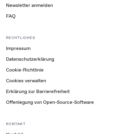
Newsletter anmelden
FAQ
RECHTLICHES
Impressum
Datenschutzerklärung
Cookie-Richtlinie
Cookies verwalten
Erklärung zur Barrierefreiheit
Offenlegung von Open-Source-Software
KONTAKT