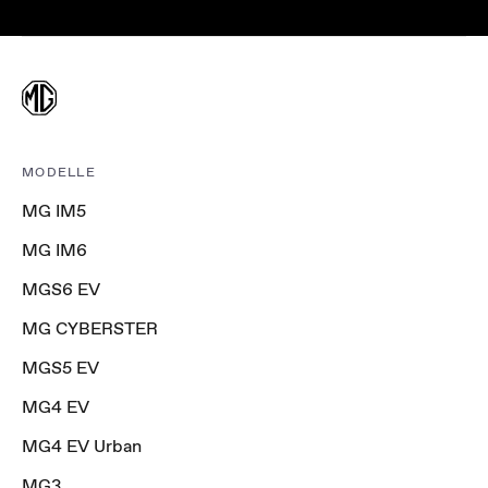
MODELLE
MG IM5
MG IM6
MGS6 EV
MG CYBERSTER
MGS5 EV
MG4 EV
MG4 EV Urban
MG3