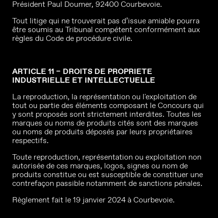
Président Paul Doumer, 92400 Courbevoie.
Tout litige qui ne trouverait pas d’issue amiable pourra
être soumis au Tribunal compétent conformément aux
règles du Code de procédure civile.
ARTICLE 11 – DROITS DE PROPRIETE
INDUSTRIELLE ET INTELLECTUELLE
La reproduction, la représentation ou l'exploitation de
tout ou partie des éléments composant le Concours qui
y sont proposés sont strictement interdites. Toutes les
marques ou noms de produits cités sont des marques
ou noms de produits déposés par leurs propriétaires
respectifs.
Toute reproduction, représentation ou exploitation non
autorisée de ces marques, logos, signes ou nom de
produits constitue ou est susceptible de constituer une
contrefaçon passible notamment de sanctions pénales.
Règlement fait le 19 janvier 2024 à Courbevoie.