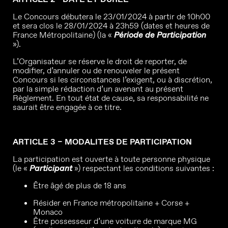
Le Concours débutera le 23/01/2024 à partir de 10h00
et sera clos le 28/01/2024 à 23h59 (dates et heures de
France Métropolitaine) (la «
Période de Participation
»).
L’Organisateur se réserve le droit de reporter, de
modifier, d’annuler ou de renouveler le présent
Concours si les circonstances l’exigent, ou à discrétion,
par la simple rédaction d’un avenant au présent
Règlement. En tout état de cause, sa responsabilité ne
saurait être engagée à ce titre.
ARTICLE 3 – MODALITES DE PARTICIPATION
La participation est ouverte à toute personne physique
(le «
Participant
») respectant les conditions suivantes :
Être âgé de plus de 18 ans
Résider en France métropolitaine + Corse +
Monaco
Être possesseur d’une voiture de marque MG