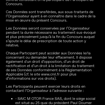
Concours.
Ces Données sont transférées, aux sous-traitants de
l’Organisateur ayant à en connaître dans le cadre de la
mise en œuvre du présent Concours.
Les Données seront conservées par l’Organisateur
pendant la durée nécessaire au traitement sus-évoqué
et plus précisément jusqu’à la fin du Concours auquel
s’ajoute le délai de prescription de toute action y
relative.
Chaque Participant peut accéder aux Données le/la
concernant ou demander leur effacement. Il dispose
également d'un droit d’opposition, d’un droit de
rectification et d’un droit à la limitation du traitement
de ses Données conformément à la Règlementation
Applicable (cf. le site www.cnil.fr pour plus
d’informations sur vos droits).
Les Participants peuvent exercer leurs droits en
contactant l’Organisateur à l’adresse suivante :
- SAIC M OTOR France SAS, dont le siège social
est situé au 25 quai du président Paul Doumer