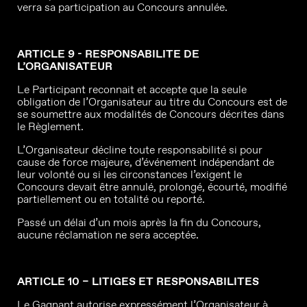
verra sa participation au Concours annulée.
ARTICLE 9 - RESPONSABILITE DE
L’ORGANISATEUR
Le Participant reconnait et accepte que la seule
obligation de l’Organisateur au titre du Concours est de
se soumettre aux modalités de Concours décrites dans
le Règlement.
L’Organisateur décline toute responsabilité si pour
cause de force majeure, d’événement indépendant de
leur volonté ou si les circonstances l’exigent le
Concours devait être annulé, prolongé, écourté, modifié
partiellement ou en totalité ou reporté.
Passé un délai d’un mois après la fin du Concours,
aucune réclamation ne sera acceptée.
ARTICLE 10 – LITIGES ET RESPONSABILITES
Le Gagnant autorise expressément l’Organisateur à