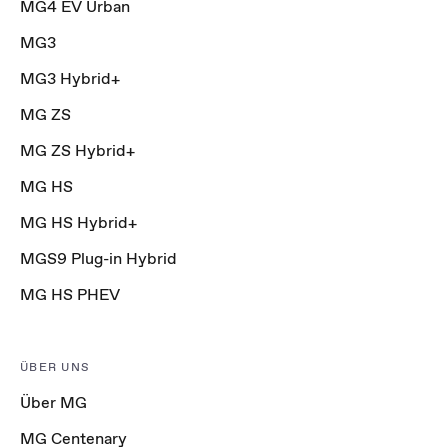
MG4 EV Urban
MG3
MG3 Hybrid+
MG ZS
MG ZS Hybrid+
MG HS
MG HS Hybrid+
MGS9 Plug-in Hybrid
MG HS PHEV
ÜBER UNS
Über MG
MG Centenary