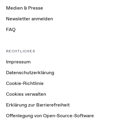
Medien & Presse
Newsletter anmelden
FAQ
RECHTLICHES
Impressum
Datenschutzerklärung
Cookie-Richtlinie
Cookies verwalten
Erklärung zur Barrierefreiheit
Offenlegung von Open-Source-Software