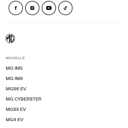
MODELLE
MG IM5
MG IM6
MGS6 EV
MG CYBERSTER
MGS5 EV
MG4 EV