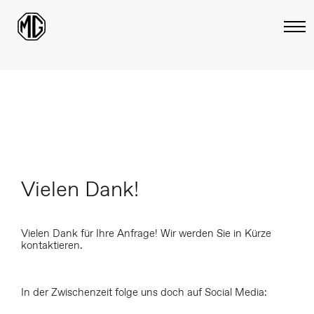
Vielen Dank!
Vielen Dank für Ihre Anfrage! Wir werden Sie in Kürze
kontaktieren.
In der Zwischenzeit folge uns doch auf Social Media: